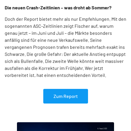
Die neuen Crash-Zeitlinien – was droht ab Sommer?
Doch der Report bietet mehr als nur Empfehlungen. Mit den
sogenannten ASC-Zeitlinien zeigt Fischer auf, warum
genau jetzt – im Juni und Juli – die Märkte besonders
anfällig sind für eine neue Verkaufswelle. Seine
vergangenen Prognosen trafen bereits mehrfach exakt ins
Schwarze. Die große Gefahr: Der aktuelle Anstieg entpuppt
sich als Bullenfalle. Die zweite Welle könnte weit massiver
ausfallen als die Korrektur im Frühjahr. Wer jetzt
vorbereitet ist, hat einen entscheidenden Vorteil.
Zum Report