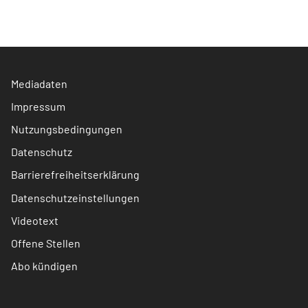
Mediadaten
Impressum
Nutzungsbedingungen
Datenschutz
Barrierefreiheitserklärung
Datenschutzeinstellungen
Videotext
Offene Stellen
Abo kündigen