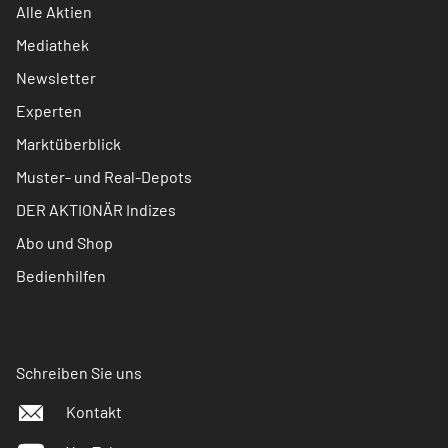
Alle Aktien
Mediathek
Newsletter
Experten
Marktüberblick
Muster- und Real-Depots
DER AKTIONÄR Indizes
Abo und Shop
Bedienhilfen
Schreiben Sie uns
Kontakt