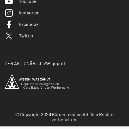
YouTube
Instagram
Facebook
Twitter
DER AKTIONÄR ist IVW-geprüft
© Copyright 2026 Börsenmedien AG. Alle Rechte
vorbehalten.