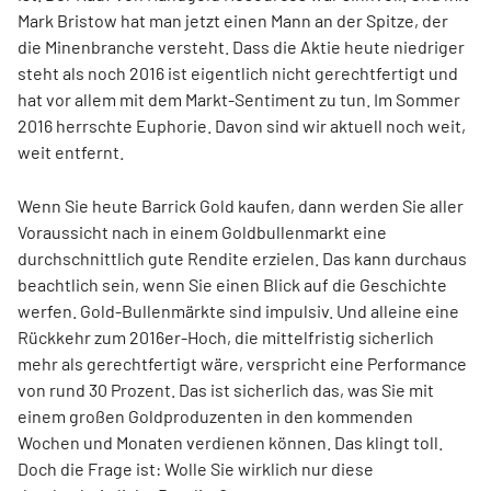
Mark Bristow hat man jetzt einen Mann an der Spitze, der
die Minenbranche versteht. Dass die Aktie heute niedriger
steht als noch 2016 ist eigentlich nicht gerechtfertigt und
hat vor allem mit dem Markt-Sentiment zu tun. Im Sommer
2016 herrschte Euphorie. Davon sind wir aktuell noch weit,
weit entfernt.
Wenn Sie heute Barrick Gold kaufen, dann werden Sie aller
Voraussicht nach in einem Goldbullenmarkt eine
durchschnittlich gute Rendite erzielen. Das kann durchaus
beachtlich sein, wenn Sie einen Blick auf die Geschichte
werfen. Gold-Bullenmärkte sind impulsiv. Und alleine eine
Rückkehr zum 2016er-Hoch, die mittelfristig sicherlich
mehr als gerechtfertigt wäre, verspricht eine Performance
von rund 30 Prozent. Das ist sicherlich das, was Sie mit
einem großen Goldproduzenten in den kommenden
Wochen und Monaten verdienen können. Das klingt toll.
Doch die Frage ist: Wolle Sie wirklich nur diese