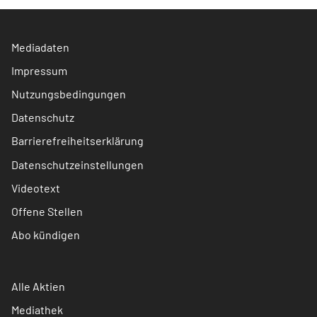
Mediadaten
Impressum
Nutzungsbedingungen
Datenschutz
Barrierefreiheitserklärung
Datenschutzeinstellungen
Videotext
Offene Stellen
Abo kündigen
Alle Aktien
Mediathek