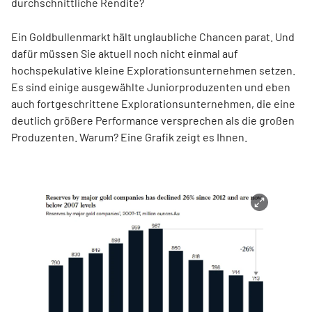
durchschnittliche Rendite?
Ein Goldbullenmarkt hält unglaubliche Chancen parat. Und
dafür müssen Sie aktuell noch nicht einmal auf
hochspekulative kleine Explorationsunternehmen setzen.
Es sind einige ausgewählte Juniorproduzenten und eben
auch fortgeschrittene Explorationsunternehmen, die eine
deutlich größere Performance versprechen als die großen
Produzenten. Warum? Eine Grafik zeigt es Ihnen.