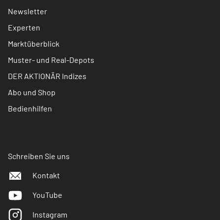
Newsletter
Experten
Marktüberblick
Muster- und Real-Depots
DER AKTIONÄR Indizes
Abo und Shop
Bedienhilfen
Schreiben Sie uns
Kontakt
YouTube
Instagram