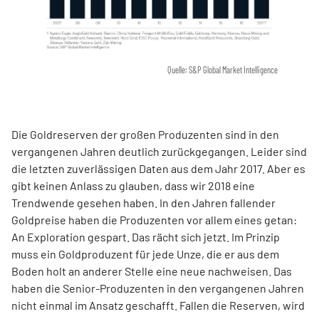
Quelle: S&P Global Market Intelligence
Die Goldreserven der großen Produzenten sind in den
vergangenen Jahren deutlich zurückgegangen. Leider sind
die letzten zuverlässigen Daten aus dem Jahr 2017. Aber es
gibt keinen Anlass zu glauben, dass wir 2018 eine
Trendwende gesehen haben. In den Jahren fallender
Goldpreise haben die Produzenten vor allem eines getan:
An Exploration gespart. Das rächt sich jetzt. Im Prinzip
muss ein Goldproduzent für jede Unze, die er aus dem
Boden holt an anderer Stelle eine neue nachweisen. Das
haben die Senior-Produzenten in den vergangenen Jahren
nicht einmal im Ansatz geschafft. Fallen die Reserven, wird