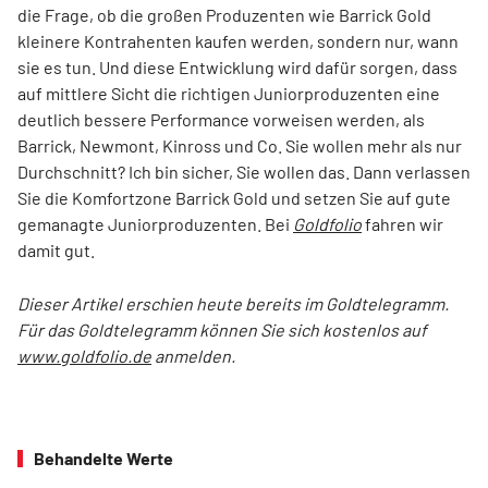
die Frage, ob die großen Produzenten wie Barrick Gold
kleinere Kontrahenten kaufen werden, sondern nur, wann
sie es tun. Und diese Entwicklung wird dafür sorgen, dass
auf mittlere Sicht die richtigen Juniorproduzenten eine
deutlich bessere Performance vorweisen werden, als
Barrick, Newmont, Kinross und Co. Sie wollen mehr als nur
Durchschnitt? Ich bin sicher, Sie wollen das. Dann verlassen
Sie die Komfortzone Barrick Gold und setzen Sie auf gute
gemanagte Juniorproduzenten. Bei
Goldfolio
fahren wir
damit gut.
Dieser Artikel erschien heute bereits im Goldtelegramm.
Für das Goldtelegramm können Sie sich kostenlos auf
www.goldfolio.de
anmelden.
Behandelte Werte