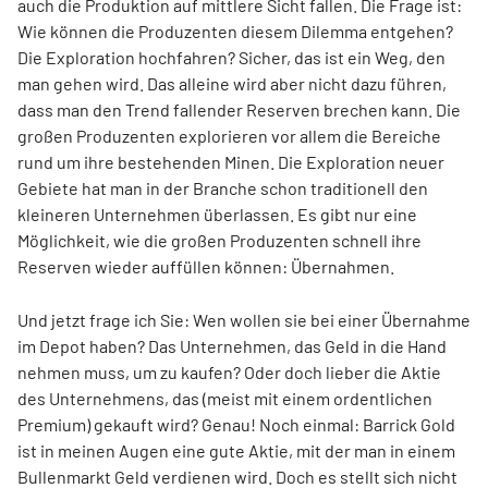
auch die Produktion auf mittlere Sicht fallen. Die Frage ist:
Wie können die Produzenten diesem Dilemma entgehen?
Die Exploration hochfahren? Sicher, das ist ein Weg, den
man gehen wird. Das alleine wird aber nicht dazu führen,
dass man den Trend fallender Reserven brechen kann. Die
großen Produzenten explorieren vor allem die Bereiche
rund um ihre bestehenden Minen. Die Exploration neuer
Gebiete hat man in der Branche schon traditionell den
kleineren Unternehmen überlassen. Es gibt nur eine
Möglichkeit, wie die großen Produzenten schnell ihre
Reserven wieder auffüllen können: Übernahmen.
Und jetzt frage ich Sie: Wen wollen sie bei einer Übernahme
im Depot haben? Das Unternehmen, das Geld in die Hand
nehmen muss, um zu kaufen? Oder doch lieber die Aktie
des Unternehmens, das (meist mit einem ordentlichen
Premium) gekauft wird? Genau! Noch einmal: Barrick Gold
ist in meinen Augen eine gute Aktie, mit der man in einem
Bullenmarkt Geld verdienen wird. Doch es stellt sich nicht