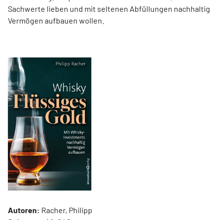
Sachwerte lieben und mit seltenen Abfüllungen nachhaltig
Vermögen aufbauen wollen.
Autoren:
Racher, Philipp