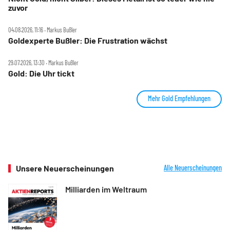
zuvor
04.08.2026, 11:16 ‧ Markus Bußler
Goldexperte Bußler: Die Frustration wächst
29.07.2026, 13:30 ‧ Markus Bußler
Gold: Die Uhr tickt
Mehr Gold Empfehlungen
Unsere Neuerscheinungen
Alle Neuerscheinungen
Milliarden im Weltraum