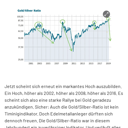
Jetzt scheint sich erneut ein markantes Hoch auszubilden.
Ein Hoch, höher als 2002, höher als 2008, höher als 2016. Es
scheint sich also eine starke Rallye bei Gold geradezu
anzukündigen. Sicher: Auch die Gold/Silber-Ratio ist kein
Timinigindikator. Doch Edelmetallanleger dürften sich
dennoch freuen. Die Gold/Silber-Ratio war in diesem
Jahrhundert ein zuverlässiger Indikator. Und verläuft alles