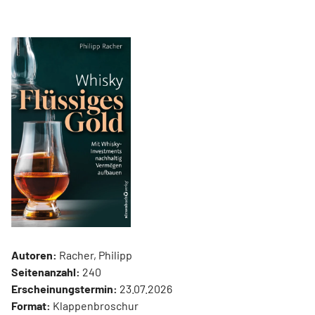
Autoren:
Racher, Philipp
Seitenanzahl:
240
Erscheinungstermin:
23.07.2026
Format:
Klappenbroschur