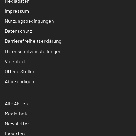
Mediadaten
Impressum
Nutzungsbedingungen
Datenschutz
Barrierefreiheitserklärung
Datenschutzeinstellungen
Videotext
Offene Stellen
Abo kündigen
Alle Aktien
Mediathek
Newsletter
Experten