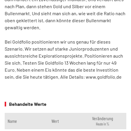
nach Plan, dann stehen Gold und Silber vor einem
Bullenmarkt. Und sieht man sich an, wie weit die Ratio nach
oben geklettert ist, dann könnte dieser Bullenmarkt
gewaltig werden.
Bei Goldfolio positionieren wir uns genau für dieses
Szenario. Wir setzen auf starke Juniorproduzenten und
aussichtsreiche Explorationsprojekte. Positionieren auch
Sie sich. Testen Sie Goldfolio 13 Wochen lang für nur 49
Euro. Neben einem Eis könnte das die beste Investition
sein, die Sie heute tätigen. Alle Details: www.goldfolio.de
Behandelte Werte
Veränderung
Name
Wert
Heute in %