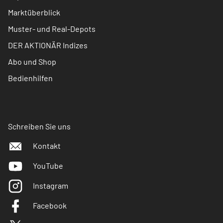
Marktüberblick
Muster- und Real-Depots
DER AKTIONÄR Indizes
Abo und Shop
Bedienhilfen
Schreiben Sie uns
Kontakt
YouTube
Instagram
Facebook