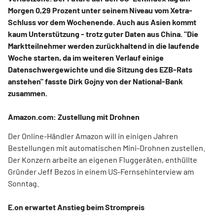
Morgen 0,29 Prozent unter seinem Niveau vom Xetra-
Schluss vor dem Wochenende. Auch aus Asien kommt
kaum Unterstützung - trotz guter Daten aus China. "Die
Marktteilnehmer werden zurückhaltend in die laufende
Woche starten, da im weiteren Verlauf einige
Datenschwergewichte und die Sitzung des EZB-Rats
anstehen" fasste Dirk Gojny von der National-Bank
zusammen.
Amazon.com: Zustellung mit Drohnen
Der Online-Händler Amazon will in einigen Jahren
Bestellungen mit automatischen Mini-Drohnen zustellen.
Der Konzern arbeite an eigenen Fluggeräten, enthüllte
Gründer Jeff Bezos in einem US-Fernsehinterview am
Sonntag.
E.on erwartet Anstieg beim Strompreis