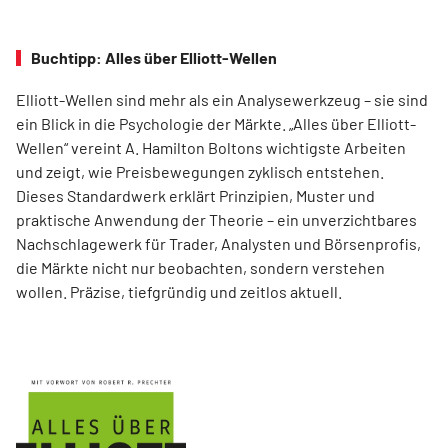
Buchtipp: Alles über Elliott-Wellen
Elliott-Wellen sind mehr als ein Analysewerkzeug – sie sind
ein Blick in die Psychologie der Märkte. „Alles über Elliott-
Wellen“ vereint A. Hamilton Boltons wichtigste Arbeiten
und zeigt, wie Preisbewegungen zyklisch entstehen.
Dieses Standardwerk erklärt Prinzipien, Muster und
praktische Anwendung der Theorie – ein unverzichtbares
Nachschlagewerk für Trader, Analysten und Börsenprofis,
die Märkte nicht nur beobachten, sondern verstehen
wollen. Präzise, tiefgründig und zeitlos aktuell.