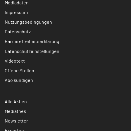
Mediadaten
Impressum
Nutzungsbedingungen
Datenschutz
Barrierefreiheitserklärung
Datenschutzeinstellungen
Videotext
Offene Stellen
Abo kündigen
Alle Aktien
Mediathek
Newsletter
Experten