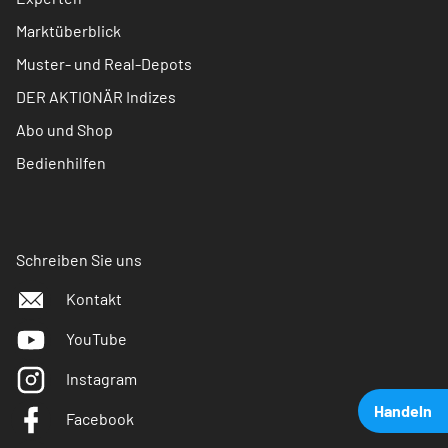
Marktüberblick
Muster- und Real-Depots
DER AKTIONÄR Indizes
Abo und Shop
Bedienhilfen
Schreiben Sie uns
Kontakt
YouTube
Instagram
Handeln
Facebook