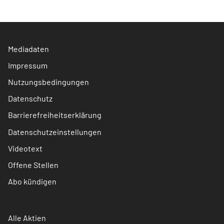
Mediadaten
Impressum
Nutzungsbedingungen
Datenschutz
Barrierefreiheitserklärung
Datenschutzeinstellungen
Videotext
Offene Stellen
Abo kündigen
Alle Aktien