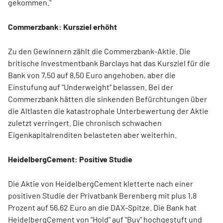
gekommen."
Commerzbank: Kursziel erhöht
Zu den Gewinnern zählt die Commerzbank-Aktie. Die
britische Investmentbank Barclays hat das Kursziel für die
Bank von 7,50 auf 8,50 Euro angehoben, aber die
Einstufung auf "Underweight" belassen. Bei der
Commerzbank hätten die sinkenden Befürchtungen über
die Altlasten die katastrophale Unterbewertung der Aktie
zuletzt verringert. Die chronisch schwachen
Eigenkapitalrenditen belasteten aber weiterhin.
HeidelbergCement: Positive Studie
Die Aktie von HeidelbergCement kletterte nach einer
positiven Studie der Privatbank Berenberg mit plus 1,8
Prozent auf 56,62 Euro an die DAX-Spitze. Die Bank hat
HeidelbergCement von "Hold" auf "Buy" hochgestuft und