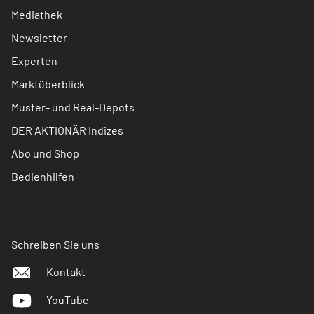
Mediathek
Newsletter
Experten
Marktüberblick
Muster- und Real-Depots
DER AKTIONÄR Indizes
Abo und Shop
Bedienhilfen
Schreiben Sie uns
Kontakt
YouTube