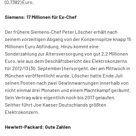
(0,7382) Euro.
Siemens: 17 Millionen für Ex-Chef
Der frühere Siemens-Chef Peter Löscher erhält nach
seinem vorzeitigen Abgang von der Konzernspitze knapp 15
Millionen Euro Abfindung. Hinzu kommt eine
Sonderzahlung zur Altersversorgung von gut 2,2 Millionen
Euro, wie aus dem Geschäftsbericht des Elektrokonzerns
für 2012/13 (30. September) hervorgeht, der am Mittwoch in
München veröffentlicht wurde. Löscher hatte Ende Juli
seinen Posten nach zwei Gewinnwarnungen innerhalb von
nicht einmal drei Monaten und einem Machtkampf geräumt.
Sein Vertrag wäre eigentlich noch bis 2017 gelaufen.
Seither führt Joe Kaeser Deutschlands größten
Elektrokonzern.
Hewlett-Packard: Gute Zahlen