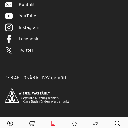
Kontakt
YouTube
Instagram
Facebook
Twitter
DER AKTIONÄR ist IVW-geprüft
© Copyright 2026 Börsenmedien AG. Alle Rechte