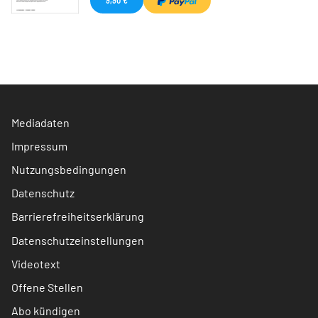
Mediadaten
Impressum
Nutzungsbedingungen
Datenschutz
Barrierefreiheitserklärung
Datenschutzeinstellungen
Videotext
Offene Stellen
Abo kündigen