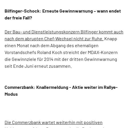
Bilfinger-Schock: Erneute Gewinnwarnung – wann endet
der freie Fall?
Der Bau- und Dienstleistungskonzern Bilfinger kommt auch
nach dem abrupten Chef-Wechsel nicht zur Ruhe.
Knapp
einen Monat nach dem Abgang des ehemaligen
Vorstandschefs Roland Koch streicht der MDAX-Konzern
die Gewinnziele für 2014 mit der dritten Gewinnwarnung
seit Ende Juni erneut zusammen.
Commerzbank: Knallermeldung - Aktie weiter im Rallye-
Modus
Die Commerzbank wartet weiterhin mit positiven