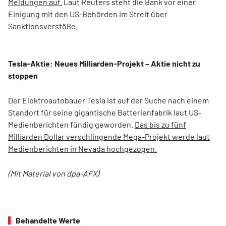
Meldungen auf.
Laut Reuters steht die Bank vor einer
Einigung mit den US-Behörden im Streit über
Sanktionsverstöße.
Tesla-Aktie: Neues Milliarden-Projekt – Aktie nicht zu
stoppen
Der Elektroautobauer Tesla ist auf der Suche nach einem
Standort für seine gigantische Batterienfabrik laut US-
Medienberichten fündig geworden.
Das bis zu fünf
Milliarden Dollar verschlingende Mega-Projekt werde laut
Medienberichten in Nevada hochgezogen.
(Mit Material von dpa-AFX)
Behandelte Werte