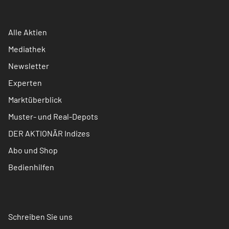
Alle Aktien
Mediathek
Newsletter
Experten
Marktüberblick
Muster- und Real-Depots
DER AKTIONÄR Indizes
Abo und Shop
Bedienhilfen
Schreiben Sie uns