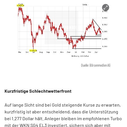
Quelle: Börsenmedien AG
Kurzfristige Schlechtwetterfront
Auf lange Sicht sind bei Gold steigende Kurse zu erwarten,
kurzfristig ist aber entscheidend, dass die Unterstützung
bei 1.277 Dollar hält. Anleger bleiben im empfohlenen Turbo
mit der WKN SG4 EL3 investiert, sichern sich aber mit