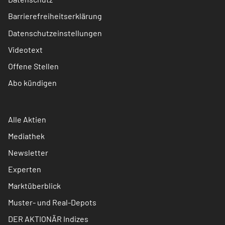
Barrierefreiheitserklärung
Datenschutzeinstellungen
Videotext
Offene Stellen
Abo kündigen
Alle Aktien
Mediathek
Newsletter
Experten
Marktüberblick
Muster- und Real-Depots
DER AKTIONÄR Indizes