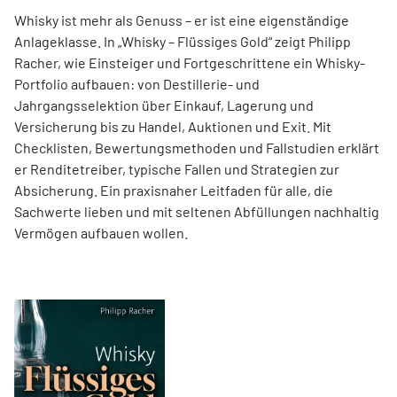
Whisky ist mehr als Genuss – er ist eine eigenständige
Anlageklasse. In „Whisky – Flüssiges Gold“ zeigt Philipp
Racher, wie Einsteiger und Fortgeschrittene ein Whisky-
Portfolio aufbauen: von Destillerie- und
Jahrgangsselektion über Einkauf, Lagerung und
Versicherung bis zu Handel, Auktionen und Exit. Mit
Checklisten, Bewertungsmethoden und Fallstudien erklärt
er Renditetreiber, typische Fallen und Strategien zur
Absicherung. Ein praxisnaher Leitfaden für alle, die
Sachwerte lieben und mit seltenen Abfüllungen nachhaltig
Vermögen aufbauen wollen.