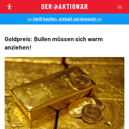
++ Heiß kaufen, eiskalt verdoppeln ++
Goldpreis: Bullen müssen sich warm
anziehen!