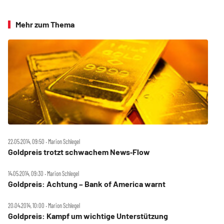
Mehr zum Thema
22.05.2014, 09:50 ‧ Marion Schlegel
Goldpreis trotzt schwachem News‑Flow
14.05.2014, 09:30 ‧ Marion Schlegel
Goldpreis: Achtung – Bank of America warnt
20.04.2014, 10:00 ‧ Marion Schlegel
Goldpreis: Kampf um wichtige Unterstützung