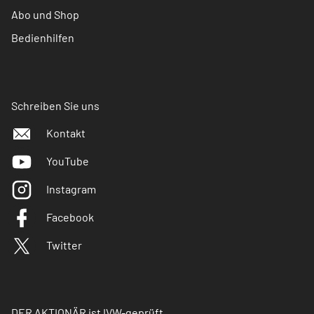
Abo und Shop
Bedienhilfen
Schreiben Sie uns
Kontakt
YouTube
Instagram
Facebook
Twitter
DER AKTIONÄR ist IVW-geprüft