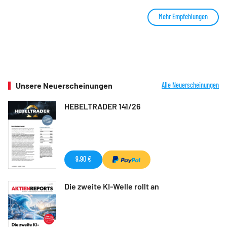
Mehr Empfehlungen
Unsere Neuerscheinungen
Alle Neuerscheinungen
HEBELTRADER 141/26
9,90 €
Die zweite KI-Welle rollt an