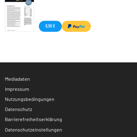
9,90 €
Mediadaten
Impressum
Nutzungsbedingungen
Datenschutz
Barrierefreiheitserklärung
Datenschutzeinstellungen