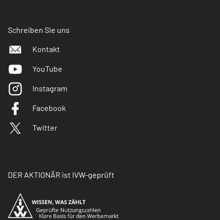
Schreiben Sie uns
Kontakt
YouTube
Instagram
Facebook
Twitter
DER AKTIONÄR ist IVW-geprüft