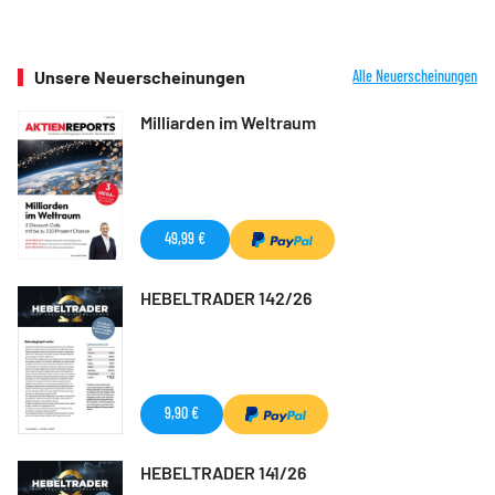
Unsere Neuerscheinungen
Alle Neuerscheinungen
Milliarden im Weltraum
49,99 €
HEBELTRADER 142/26
9,90 €
HEBELTRADER 141/26