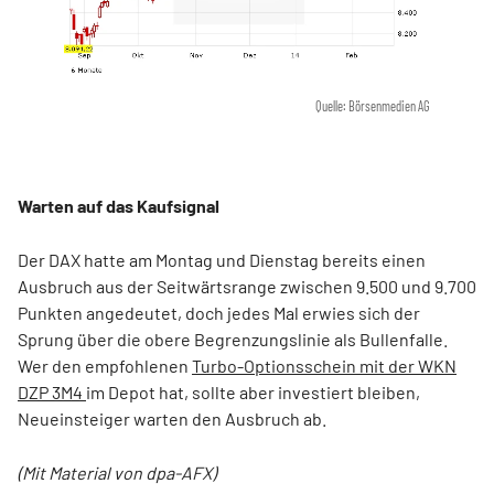
Quelle: Börsenmedien AG
Warten auf das Kaufsignal
Der DAX hatte am Montag und Dienstag bereits einen
Ausbruch aus der Seitwärtsrange zwischen 9.500 und 9.700
Punkten angedeutet, doch jedes Mal erwies sich der
Sprung über die obere Begrenzungslinie als Bullenfalle.
Wer den empfohlenen
Turbo-Optionsschein mit der WKN
DZP 3M4
im Depot hat, sollte aber investiert bleiben,
Neueinsteiger warten den Ausbruch ab.
(Mit Material von dpa-AFX)