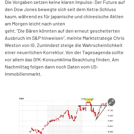
Die Vorgaben setzen keine klaren Impulse: Der Future auf
den Dow Jones bewegte sich seit dem Xetra-Schluss
kaum, während es für japanische und chinesische Aktien
am Morgen leicht nach unten
geht. "Die Bären könnten auf den erneut gescheiterten
Ausbruch im S&P hinweisen", meinte Marktstratege Chris
Weston von IG. Zumindest steige die Wahrscheinlichkeit
einer neuerlichen Korrektur. Von der Tagesagenda sollte
vor allem das GfK-Konsumklima Beachtung finden. Am
Nachmittag folgen dann noch Daten vom US-
Immobilienmarkt.