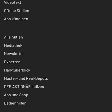
Videotext
Offene Stellen
Abo kündigen
Alle Aktien
Mediathek
Newsletter
Experten
Marktüberblick
Muster- und Real-Depots
DER AKTIONÄR Indizes
Abo und Shop
Bedienhilfen