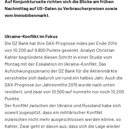
Auf Konjunkturseite richten sich die Blicke am frühen
Nachmittag auf US-Daten zu Verbraucherpreisen sowie
vom Immobilienmarkt.
Ukraine-Konflikt im Fokus
Die DZ Bank hat ihre DAX-Prognose indes per Ende 2014
von 10.200 auf 9.800 Punkte gesenkt. Analyst Christian
Kahler begründete diesen Schritt in einer Studie vom
Montag mit der Eskalation im Ukraine-Konflikt. Das
Aufschwungsszenario der DZ Bank für die Aktienmärkte
verschiebe sich dadurch um rund ein halbes Jahr. Auch die
DAX-Prognose zur Jahresmitte 2015 wurde nach unten
revidiert, und zwar von 10.500 auf nunmehr nur noch 10.200
Punkte.
Der Konflikt zwischen der Ukraine und Russland habe sich
soweit zugespitzt, dass ein militärischer Konflikt
inzwischen nicht mehr ausgeschlossen werden könne, so
Kahler. Zwar geht er davon aus, dass sich die Lage wieder