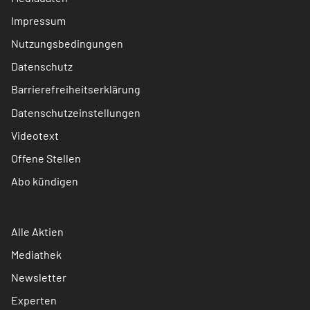
Impressum
Nutzungsbedingungen
Datenschutz
Barrierefreiheitserklärung
Datenschutzeinstellungen
Videotext
Offene Stellen
Abo kündigen
Alle Aktien
Mediathek
Newsletter
Experten