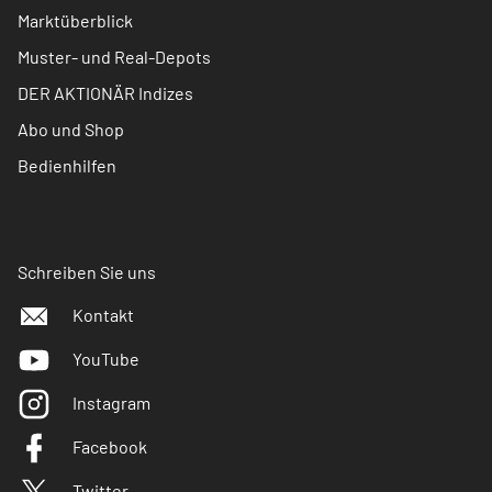
Marktüberblick
Muster- und Real-Depots
DER AKTIONÄR Indizes
Abo und Shop
Bedienhilfen
Schreiben Sie uns
Kontakt
YouTube
Instagram
Facebook
Twitter