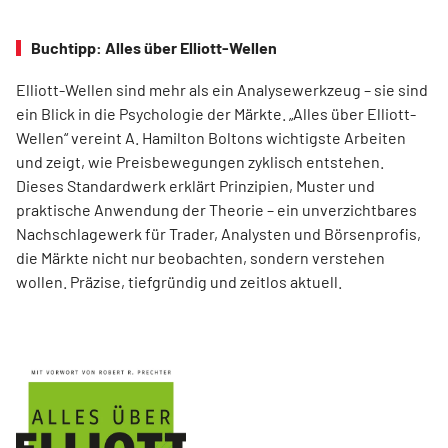
Buchtipp: Alles über Elliott-Wellen
Elliott-Wellen sind mehr als ein Analysewerkzeug – sie sind
ein Blick in die Psychologie der Märkte. „Alles über Elliott-
Wellen“ vereint A. Hamilton Boltons wichtigste Arbeiten
und zeigt, wie Preisbewegungen zyklisch entstehen.
Dieses Standardwerk erklärt Prinzipien, Muster und
praktische Anwendung der Theorie – ein unverzichtbares
Nachschlagewerk für Trader, Analysten und Börsenprofis,
die Märkte nicht nur beobachten, sondern verstehen
wollen. Präzise, tiefgründig und zeitlos aktuell.