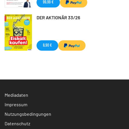
99,99 €
DER AKTIONÄR 33/26
8,90 €
Mediadaten
Impressum
Nutzungsbedingungen
Datenschutz