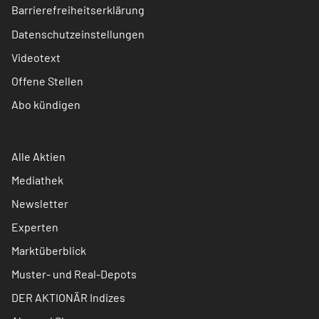
Barrierefreiheitserklärung
Datenschutzeinstellungen
Videotext
Offene Stellen
Abo kündigen
Alle Aktien
Mediathek
Newsletter
Experten
Marktüberblick
Muster- und Real-Depots
DER AKTIONÄR Indizes