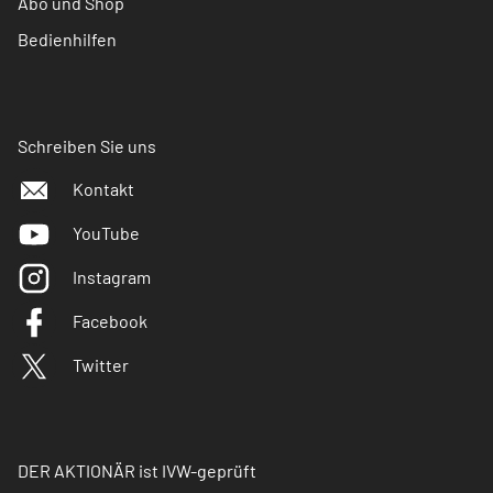
Abo und Shop
Bedienhilfen
Schreiben Sie uns
Kontakt
YouTube
Instagram
Facebook
Twitter
DER AKTIONÄR ist IVW-geprüft