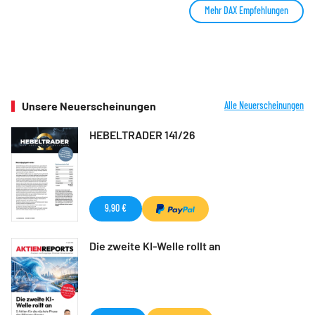
Mehr DAX Empfehlungen
Unsere Neuerscheinungen
Alle Neuerscheinungen
HEBELTRADER 141/26
9,90 €
Die zweite KI-Welle rollt an