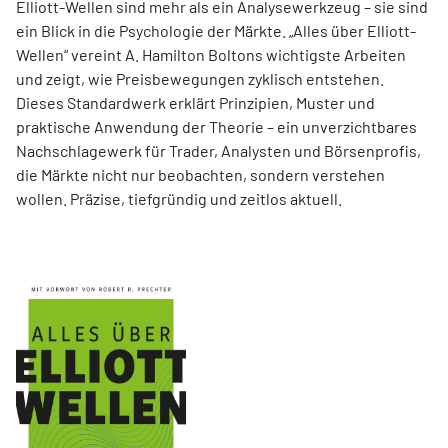
Elliott-Wellen sind mehr als ein Analysewerkzeug – sie sind
ein Blick in die Psychologie der Märkte. „Alles über Elliott-
Wellen“ vereint A. Hamilton Boltons wichtigste Arbeiten
und zeigt, wie Preisbewegungen zyklisch entstehen.
Dieses Standardwerk erklärt Prinzipien, Muster und
praktische Anwendung der Theorie – ein unverzichtbares
Nachschlagewerk für Trader, Analysten und Börsenprofis,
die Märkte nicht nur beobachten, sondern verstehen
wollen. Präzise, tiefgründig und zeitlos aktuell.