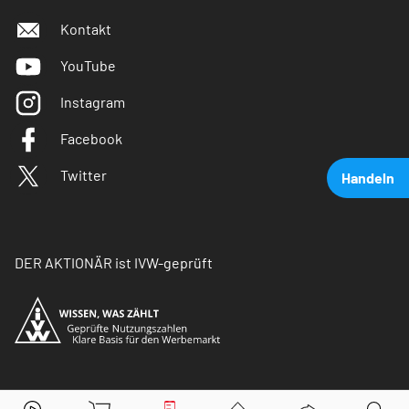
Kontakt
YouTube
Instagram
Facebook
Twitter
Handeln
DER AKTIONÄR ist IVW-geprüft