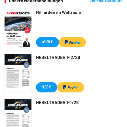
Unsere Neuerscheinungen
Alle Neuerscheinungen
Milliarden im Weltraum
49,99 €
HEBELTRADER 142/26
9,90 €
HEBELTRADER 141/26