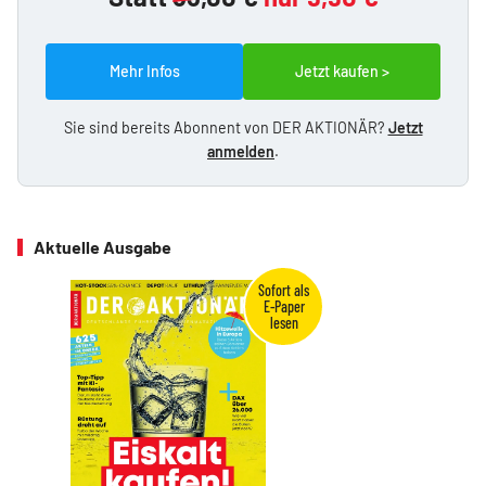
Mehr Infos
Jetzt kaufen >
Sie sind bereits Abonnent von DER AKTIONÄR?
Jetzt
anmelden
.
Aktuelle Ausgabe