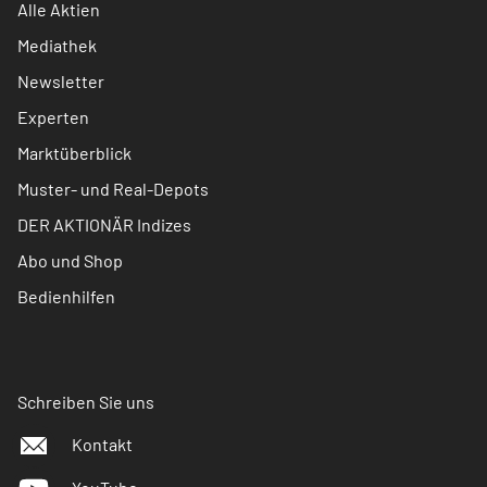
Alle Aktien
Mediathek
Newsletter
Experten
Marktüberblick
Muster- und Real-Depots
DER AKTIONÄR Indizes
Abo und Shop
Bedienhilfen
Schreiben Sie uns
Kontakt