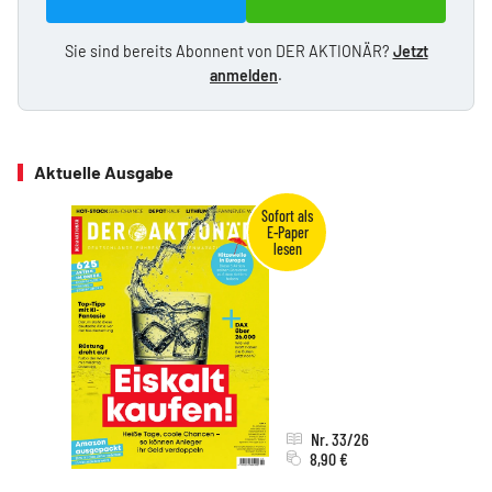
Sie sind bereits Abonnent von DER AKTIONÄR?
Jetzt
anmelden
.
Aktuelle Ausgabe
Nr. 33/26
8,90 €