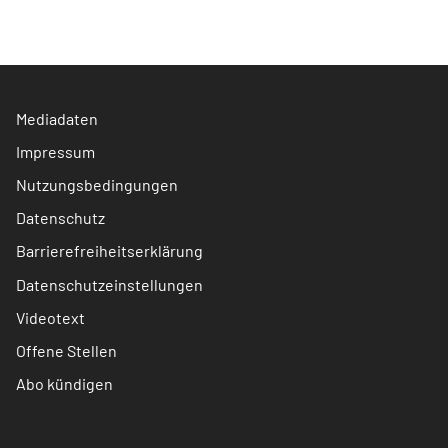
Mediadaten
Impressum
Nutzungsbedingungen
Datenschutz
Barrierefreiheitserklärung
Datenschutzeinstellungen
Videotext
Offene Stellen
Abo kündigen