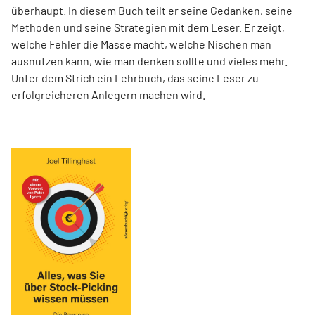
überhaupt. In diesem Buch teilt er seine Gedanken, seine
Methoden und seine Strategien mit dem Leser. Er zeigt,
welche Fehler die Masse macht, welche Nischen man
ausnutzen kann, wie man denken sollte und vieles mehr.
Unter dem Strich ein Lehrbuch, das seine Leser zu
erfolgreicheren Anlegern machen wird.