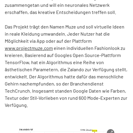
zusammengetan und will ein neuronales Netzwerk
erschaffen, das kreative Entscheidungen treffen soll.
Das Projekt trägt den Namen Muze und soll virtuelle Ideen
in reale Kleidung umwandeln. Jeder Nutzer hat die
Möglichkeit via App oder auf der Plattform
www.projectmuze.com
einen individuellen Fashionlook zu
kreieren. Basierend auf Googles Open Source-Plattform
TensorFlow, hat ein Algorithmus eine Reihe von
ästhetischen Parametern, die Zalando zur Verfügung stellt,
entwickelt. Der Algorithmus hatte dafür das menschliche
Gehirn nachempfunden, so der Branchendienst
TechCrunch. Insgesamt standen Google Daten wie Farben,
Textur oder Stil-Vorlieben von rund 600 Mode-Experten zur
Verfügung.