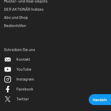
Muster- und Real-Depots
DER AKTIONÄR Indizes
Abo und Shop
Bedienhilfen
Schreiben Sie uns
Kontakt
YouTube
Instagram
Facebook
Twitter
Handeln