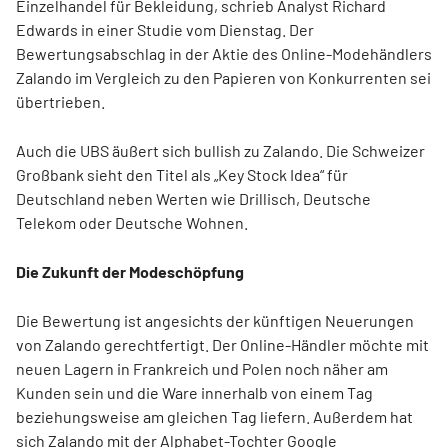
Einzelhandel für Bekleidung, schrieb Analyst Richard
Edwards in einer Studie vom Dienstag. Der
Bewertungsabschlag in der Aktie des Online-Modehändlers
Zalando im Vergleich zu den Papieren von Konkurrenten sei
übertrieben.
Auch die UBS äußert sich bullish zu Zalando. Die Schweizer
Großbank sieht den Titel als „Key Stock Idea“ für
Deutschland neben Werten wie Drillisch, Deutsche
Telekom oder Deutsche Wohnen.
Die Zukunft der Modeschöpfung
Die Bewertung ist angesichts der künftigen Neuerungen
von Zalando gerechtfertigt. Der Online-Händler möchte mit
neuen Lagern in Frankreich und Polen noch näher am
Kunden sein und die Ware innerhalb von einem Tag
beziehungsweise am gleichen Tag liefern. Außerdem hat
sich Zalando mit der Alphabet-Tochter Google