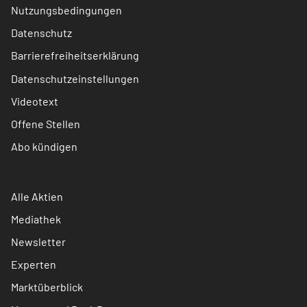
Nutzungsbedingungen
Datenschutz
Barrierefreiheitserklärung
Datenschutzeinstellungen
Videotext
Offene Stellen
Abo kündigen
Alle Aktien
Mediathek
Newsletter
Experten
Marktüberblick