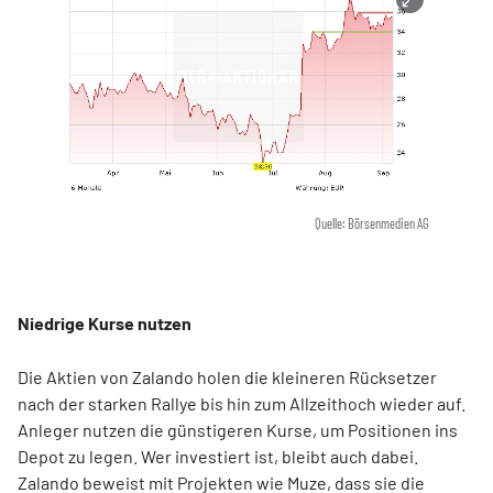
Quelle: Börsenmedien AG
Niedrige Kurse nutzen
Die Aktien von Zalando holen die kleineren Rücksetzer
nach der starken Rallye bis hin zum Allzeithoch wieder auf.
Anleger nutzen die günstigeren Kurse, um Positionen ins
Depot zu legen. Wer investiert ist, bleibt auch dabei.
Zalando beweist mit Projekten wie Muze, dass sie die