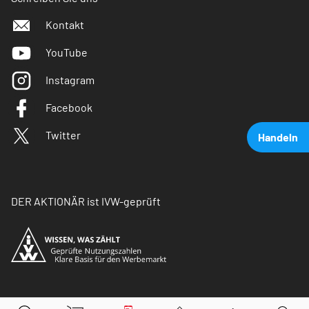
Kontakt
YouTube
Instagram
Facebook
Twitter
Handeln
DER AKTIONÄR ist IVW-geprüft