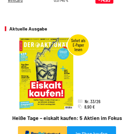
Aktuelle Ausgabe
Nr. 33/26
8,90 €
Heiße Tage – eiskalt kaufen: 5 Aktien im Fokus
Im Shop kaufen
Sofortkauf