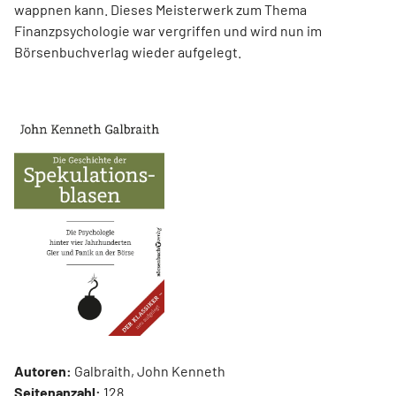
wappnen kann. Dieses Meisterwerk zum Thema
Finanzpsychologie war vergriffen und wird nun im
Börsenbuchverlag wieder aufgelegt.
Autoren:
Galbraith, John Kenneth
Seitenanzahl:
128