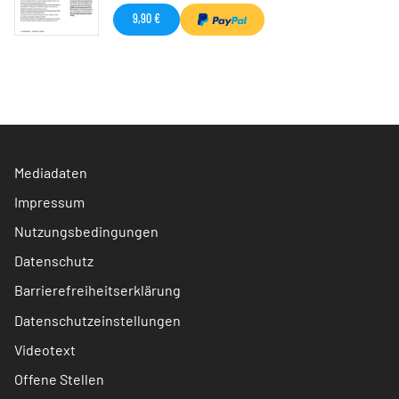
9,90 €
Mediadaten
Impressum
Nutzungsbedingungen
Datenschutz
Barrierefreiheitserklärung
Datenschutzeinstellungen
Videotext
Offene Stellen