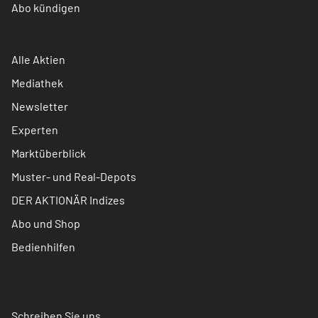
Abo kündigen
Alle Aktien
Mediathek
Newsletter
Experten
Marktüberblick
Muster- und Real-Depots
DER AKTIONÄR Indizes
Abo und Shop
Bedienhilfen
Schreiben Sie uns