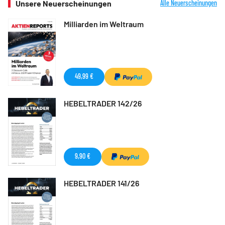
Unsere Neuerscheinungen
Alle Neuerscheinungen
Milliarden im Weltraum
49,99 €
HEBELTRADER 142/26
9,90 €
HEBELTRADER 141/26