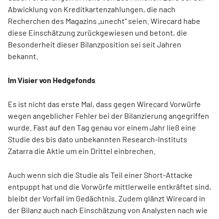
Abwicklung von Kreditkartenzahlungen, die nach
Recherchen des Magazins „unecht“ seien. Wirecard habe
diese Einschätzung zurückgewiesen und betont, die
Besonderheit dieser Bilanzposition sei seit Jahren
bekannt.
Im Visier von Hedgefonds
Es ist nicht das erste Mal, dass gegen Wirecard Vorwürfe
wegen angeblicher Fehler bei der Bilanzierung angegriffen
wurde. Fast auf den Tag genau vor einem Jahr ließ eine
Studie des bis dato unbekannten Research-Instituts
Zatarra die Aktie um ein Drittel einbrechen.
Auch wenn sich die Studie als Teil einer Short-Attacke
entpuppt hat und die Vorwürfe mittlerweile entkräftet sind,
bleibt der Vorfall im Gedächtnis. Zudem glänzt Wirecard in
der Bilanz auch nach Einschätzung von Analysten nach wie