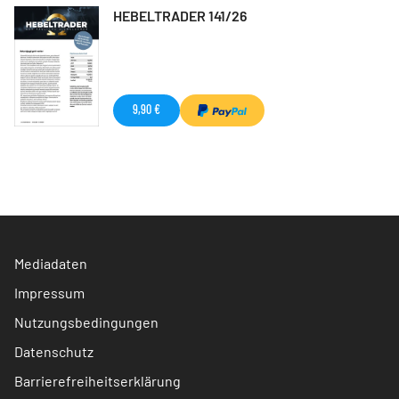
HEBELTRADER 141/26
9,90 €
Mediadaten
Impressum
Nutzungsbedingungen
Datenschutz
Barrierefreiheitserklärung