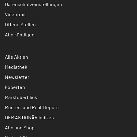
Datenschutzeinstellungen
Videotext
Offene Stellen
Abo kündigen
Alle Aktien
Mediathek
Newsletter
Experten
Marktüberblick
Muster- und Real-Depots
DER AKTIONÄR Indizes
Abo und Shop