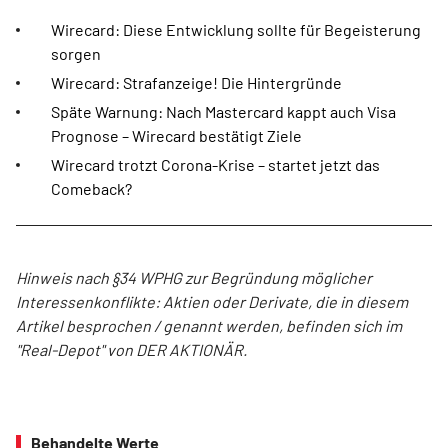
Wirecard: Diese Entwicklung sollte für Begeisterung
sorgen
Wirecard: Strafanzeige! Die Hintergründe
Späte Warnung: Nach Mastercard kappt auch Visa
Prognose – Wirecard bestätigt Ziele
Wirecard trotzt Corona-Krise – startet jetzt das
Comeback?
Hinweis nach §34 WPHG zur Begründung möglicher
Interessenkonflikte: Aktien oder Derivate, die in diesem
Artikel besprochen / genannt werden, befinden sich im
"Real-Depot" von DER AKTIONÄR.
Behandelte Werte