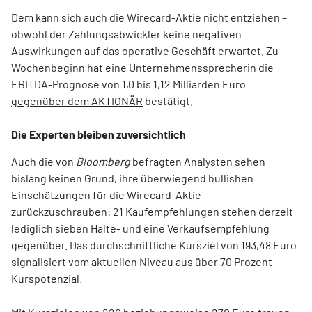
Dem kann sich auch die Wirecard-Aktie nicht entziehen –
obwohl der Zahlungsabwickler keine negativen
Auswirkungen auf das operative Geschäft erwartet. Zu
Wochenbeginn hat eine Unternehmenssprecherin die
EBITDA-Prognose von 1,0 bis 1,12 Milliarden Euro
gegenüber dem AKTIONÄR
bestätigt.
Die Experten bleiben zuversichtlich
Auch die von
Bloomberg
befragten Analysten sehen
bislang keinen Grund, ihre überwiegend bullishen
Einschätzungen für die Wirecard-Aktie
zurückzuschrauben: 21 Kaufempfehlungen stehen derzeit
lediglich sieben Halte- und eine Verkaufsempfehlung
gegenüber. Das durchschnittliche Kursziel von 193,48 Euro
signalisiert vom aktuellen Niveau aus über 70 Prozent
Kurspotenzial.