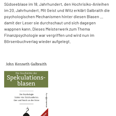
Südseeblase im 18. Jahrhundert, den Hochrisiko-Anleihen
im 20. Jahrhundert. Mit Geist und Witz erklärt Gal­braith die
psychologischen Mechanismen hinter diesen Blasen …
damit der Leser sie durchschaut und sich dagegen
wappnen kann. Dieses Meisterwerk zum Thema
Finanzpsychologie war vergriffen und wird nun im
Börsenbuchverlag wieder aufgelegt.