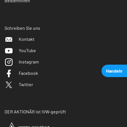
Bedienhilfen
Schreiben Sie uns
Kontakt
YouTube
Instagram
Handeln
Facebook
Twitter
DER AKTIONÄR ist IVW-geprüft