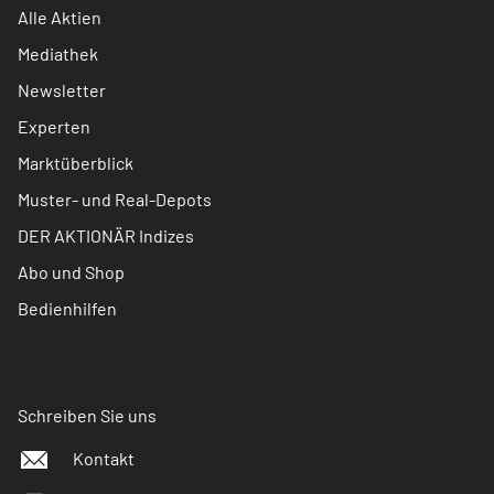
Alle Aktien
Mediathek
Newsletter
Experten
Marktüberblick
Muster- und Real-Depots
DER AKTIONÄR Indizes
Abo und Shop
Bedienhilfen
Schreiben Sie uns
Kontakt