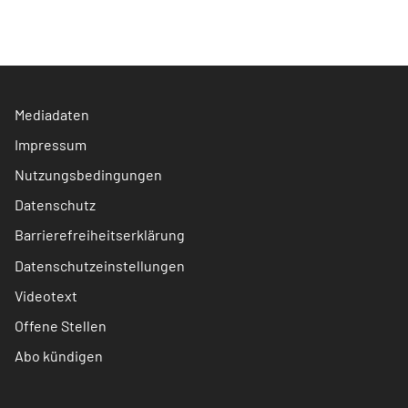
Mediadaten
Impressum
Nutzungsbedingungen
Datenschutz
Barrierefreiheitserklärung
Datenschutzeinstellungen
Videotext
Offene Stellen
Abo kündigen