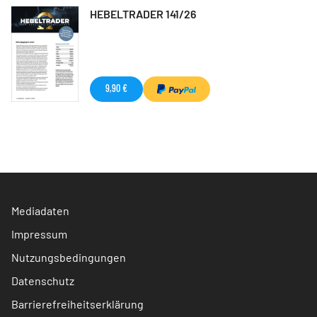
HEBELTRADER 141/26
9,90 €
Mediadaten
Impressum
Nutzungsbedingungen
Datenschutz
Barrierefreiheitserklärung