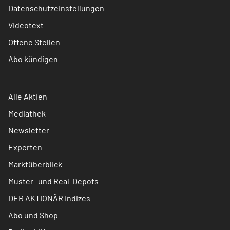
Datenschutzeinstellungen
Videotext
Offene Stellen
Abo kündigen
Alle Aktien
Mediathek
Newsletter
Experten
Marktüberblick
Muster- und Real-Depots
DER AKTIONÄR Indizes
Abo und Shop