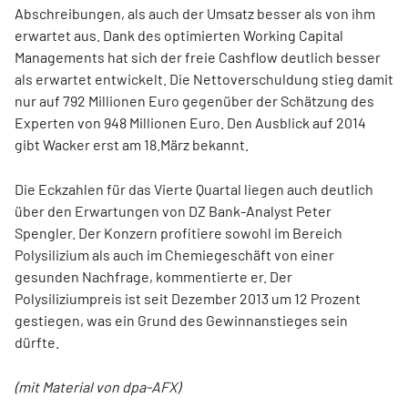
Abschreibungen, als auch der Umsatz besser als von ihm
erwartet aus. Dank des optimierten Working Capital
Managements hat sich der freie Cashflow deutlich besser
als erwartet entwickelt. Die Nettoverschuldung stieg damit
nur auf 792 Millionen Euro gegenüber der Schätzung des
Experten von 948 Millionen Euro. Den Ausblick auf 2014
gibt Wacker erst am 18.März bekannt.
Die Eckzahlen für das Vierte Quartal liegen auch deutlich
über den Erwartungen von DZ Bank-Analyst Peter
Spengler. Der Konzern profitiere sowohl im Bereich
Polysilizium als auch im Chemiegeschäft von einer
gesunden Nachfrage, kommentierte er. Der
Polysiliziumpreis ist seit Dezember 2013 um 12 Prozent
gestiegen, was ein Grund des Gewinnanstieges sein
dürfte.
(mit Material von dpa-AFX)