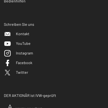
Bedienhilfen
Schreiben Sie uns
Kontakt
YouTube
Instagram
Facebook
Twitter
DER AKTIONÄR ist IVW-geprüft