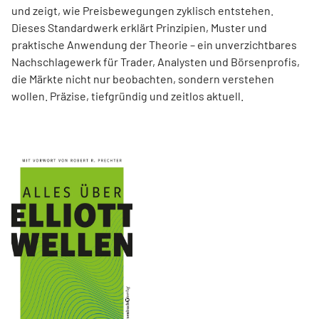
und zeigt, wie Preisbewegungen zyklisch entstehen.
Dieses Standardwerk erklärt Prinzipien, Muster und
praktische Anwendung der Theorie – ein unverzichtbares
Nachschlagewerk für Trader, Analysten und Börsenprofis,
die Märkte nicht nur beobachten, sondern verstehen
wollen. Präzise, tiefgründig und zeitlos aktuell.