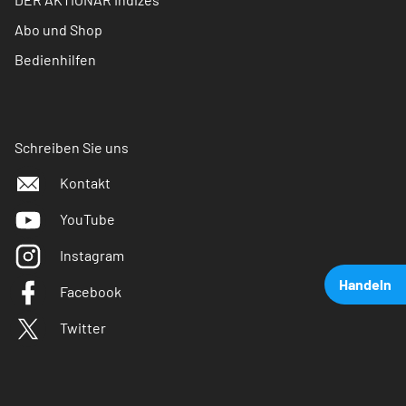
Abo und Shop
Bedienhilfen
Schreiben Sie uns
Kontakt
YouTube
Instagram
Handeln
Facebook
Twitter