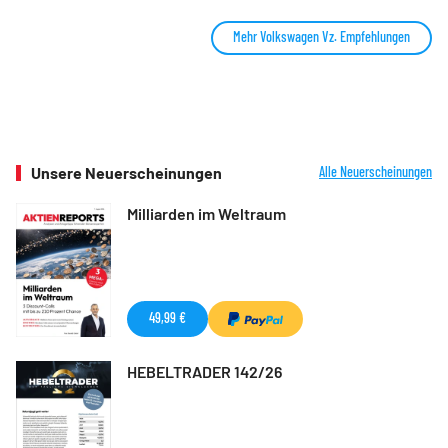
Mehr Volkswagen Vz. Empfehlungen
Unsere Neuerscheinungen
Alle Neuerscheinungen
Milliarden im Weltraum
49,99 €
HEBELTRADER 142/26