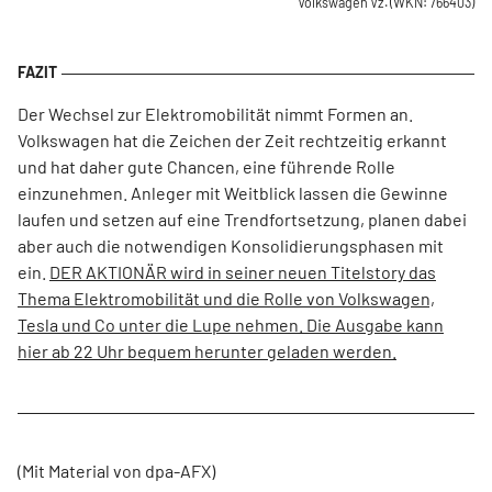
Volkswagen Vz.
(WKN: 766403)
Der Wechsel zur Elektromobilität nimmt Formen an.
Volkswagen hat die Zeichen der Zeit rechtzeitig erkannt
und hat daher gute Chancen, eine führende Rolle
einzunehmen. Anleger mit Weitblick lassen die Gewinne
laufen und setzen auf eine Trendfortsetzung, planen dabei
aber auch die notwendigen Konsolidierungsphasen mit
ein.
DER AKTIONÄR wird in seiner neuen Titelstory das
Thema Elektromobilität und die Rolle von Volkswagen,
Tesla und Co unter die Lupe nehmen. Die Ausgabe kann
hier ab 22 Uhr bequem herunter geladen werden.
(Mit Material von dpa-AFX)