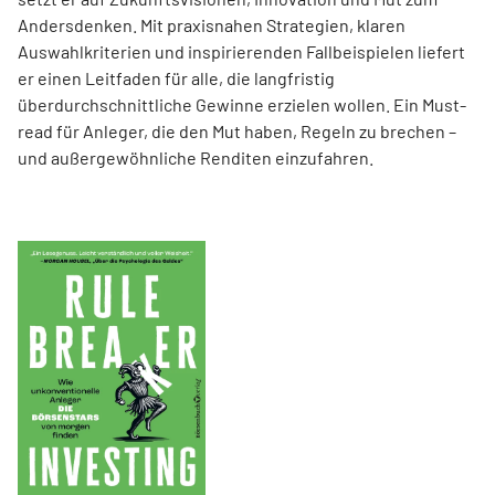
Andersdenken. Mit praxisnahen Strategien, klaren
Auswahlkriterien und inspirierenden Fallbeispielen liefert
er einen Leit­faden für alle, die langfristig
überdurchschnittliche Gewinne erzielen wollen. Ein Must-
read für Anleger, die den Mut haben, Regeln zu brechen –
und außergewöhnliche Renditen einzufahren.