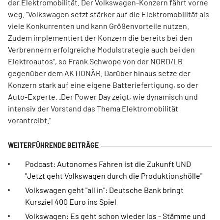
der Elektromobilität. Der Volkswagen-Konzern fährt vorne
weg. “Volkswagen setzt stärker auf die Elektromobilität als
viele Konkurrenten und kann Größenvorteile nutzen.
Zudem implementiert der Konzern die bereits bei den
Verbrennern erfolgreiche Modulstrategie auch bei den
Elektroautos“, so Frank Schwope von der NORD/LB
gegenüber dem AKTIONÄR. Darüber hinaus setze der
Konzern stark auf eine eigene Batteriefertigung, so der
Auto-Experte. „Der Power Day zeigt, wie dynamisch und
intensiv der Vorstand das Thema Elektromobilität
vorantreibt.”
Podcast: Autonomes Fahren ist die Zukunft UND
"Jetzt geht Volkswagen durch die Produktionshölle"
Volkswagen geht "all in": Deutsche Bank bringt
Kursziel 400 Euro ins Spiel
Volkswagen: Es geht schon wieder los - Stämme und