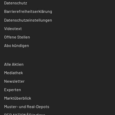
Datenschutz
Barrierefreiheitserklärung
Datenschutzeinstellungen
Videotext
Offene Stellen
Abo kündigen
Alle Aktien
Mediathek
Newsletter
Experten
Marktüberblick
Muster- und Real-Depots
DER AKTIONÄR Indizes