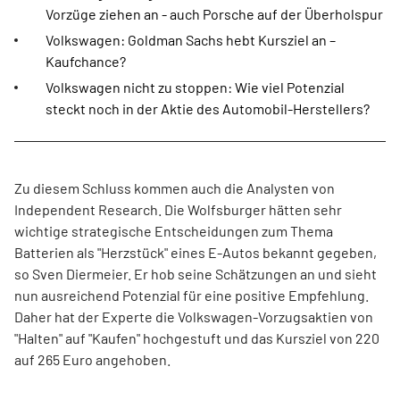
Vorzüge ziehen an - auch Porsche auf der Überholspur
Volkswagen: Goldman Sachs hebt Kursziel an –
Kaufchance?
Volkswagen nicht zu stoppen: Wie viel Potenzial
steckt noch in der Aktie des Automobil-Herstellers?
Zu diesem Schluss kommen auch die Analysten von
Independent Research. Die Wolfsburger hätten sehr
wichtige strategische Entscheidungen zum Thema
Batterien als "Herzstück" eines E-Autos bekannt gegeben,
so Sven Diermeier. Er hob seine Schätzungen an und sieht
nun ausreichend Potenzial für eine positive Empfehlung.
Daher hat der Experte die Volkswagen-Vorzugsaktien von
"Halten" auf "Kaufen" hochgestuft und das Kursziel von 220
auf 265 Euro angehoben.