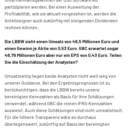
partizipieren werden. Bei einer Ausweitung der
Profitabilität, wie sie aktuell vorgesehen ist, werden die
Anteilseigner auch zukünftig mit steigenden Dividenden
rechnen können.
Die LBBW sieht einen Umsatz von 48,5 Millionen Euro und
einen Gewinn je Aktie von 0,53 Euro. GBC erwartet sogar
48,79 Millionen Euro aber nur ein EPS von 0,43 Euro. Teilen
Sie die Einschätzung der Analysten?
Umsatzseitig liegen beide Analysten nicht weit weg von
unserer Guidance. Bei den Ergebnisprognosen ist zu
berücksichtigen, dass die LBBW bereits unsere
bereinigten Kennzahlen als Basis für ihre Schätzungen
verwendet, während GBC die reinen IFRS-Kennzahlen
ausweist. Auch diese Schätzungen sind nicht unrealistisch.
Für die höhere Transparenz wäre es durchaus
überlegenswert, zukünftig auf Basis der bereinigten