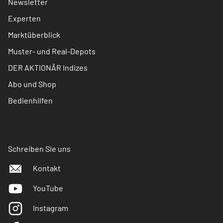
Newsletter
Experten
Marktüberblick
Muster- und Real-Depots
DER AKTIONÄR Indizes
Abo und Shop
Bedienhilfen
Schreiben Sie uns
Kontakt
YouTube
Instagram