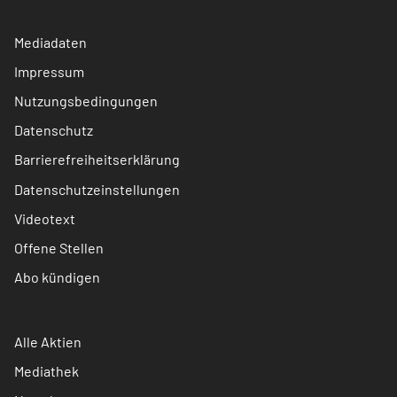
Mediadaten
Impressum
Nutzungsbedingungen
Datenschutz
Barrierefreiheitserklärung
Datenschutzeinstellungen
Videotext
Offene Stellen
Abo kündigen
Alle Aktien
Mediathek