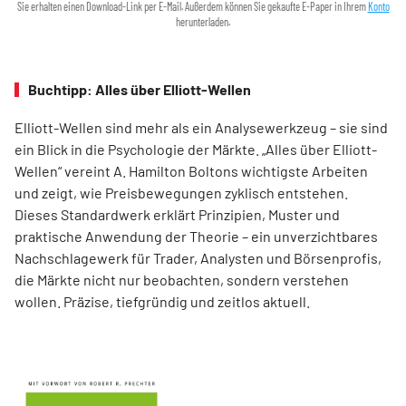
Sie erhalten einen Download-Link per E-Mail. Außerdem können Sie gekaufte E-Paper in Ihrem
Konto
herunterladen.
Buchtipp: Alles über Elliott-Wellen
Elliott-Wellen sind mehr als ein Analysewerkzeug – sie sind
ein Blick in die Psychologie der Märkte. „Alles über Elliott-
Wellen“ vereint A. Hamilton Boltons wichtigste Arbeiten
und zeigt, wie Preisbewegungen zyklisch entstehen.
Dieses Standardwerk erklärt Prinzipien, Muster und
praktische Anwendung der Theorie – ein unverzichtbares
Nachschlagewerk für Trader, Analysten und Börsenprofis,
die Märkte nicht nur beobachten, sondern verstehen
wollen. Präzise, tiefgründig und zeitlos aktuell.