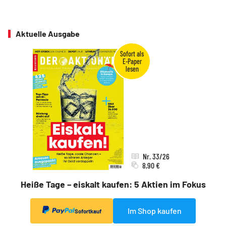
Aktuelle Ausgabe
Nr. 33/26
8,90 €
Heiße Tage – eiskalt kaufen: 5 Aktien im Fokus
Im Shop kaufen
Sofortkauf