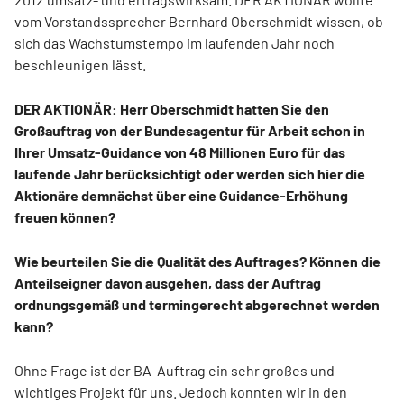
vom Vorstandssprecher Bernhard Oberschmidt wissen, ob
sich das Wachstumstempo im laufenden Jahr noch
beschleunigen lässt.
DER AKTIONÄR: Herr Oberschmidt hatten Sie den
Großauftrag von der Bundesagentur für Arbeit schon in
Ihrer Umsatz-Guidance von 48 Millionen Euro für das
laufende Jahr berücksichtigt oder werden sich hier die
Aktionäre demnächst über eine Guidance-Erhöhung
freuen können?
Wie beurteilen Sie die Qualität des Auftrages? Können die
Anteilseigner davon ausgehen, dass der Auftrag
ordnungsgemäß und termingerecht abgerechnet werden
kann?
Ohne Frage ist der BA-Auftrag ein sehr großes und
wichtiges Projekt für uns. Jedoch konnten wir in den