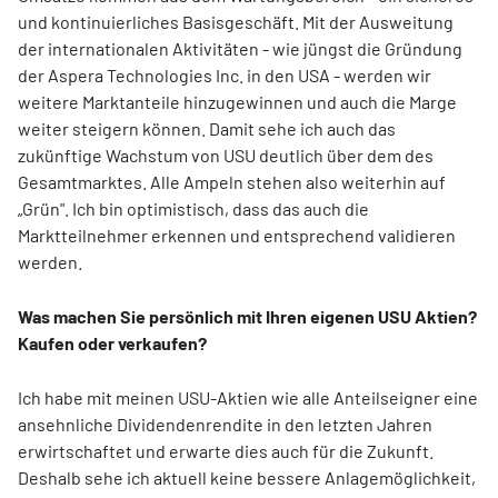
und kontinuierliches Basisgeschäft. Mit der Ausweitung
der internationalen Aktivitäten - wie jüngst die Gründung
der Aspera Technologies Inc. in den USA - werden wir
weitere Marktanteile hinzugewinnen und auch die Marge
weiter steigern können. Damit sehe ich auch das
zukünftige Wachstum von USU deutlich über dem des
Gesamtmarktes. Alle Ampeln stehen also weiterhin auf
„Grün". Ich bin optimistisch, dass das auch die
Marktteilnehmer erkennen und entsprechend validieren
werden.
Was machen Sie persönlich mit Ihren eigenen USU Aktien?
Kaufen oder verkaufen?
Ich habe mit meinen USU-Aktien wie alle Anteilseigner eine
ansehnliche Dividendenrendite in den letzten Jahren
erwirtschaftet und erwarte dies auch für die Zukunft.
Deshalb sehe ich aktuell keine bessere Anlagemöglichkeit,