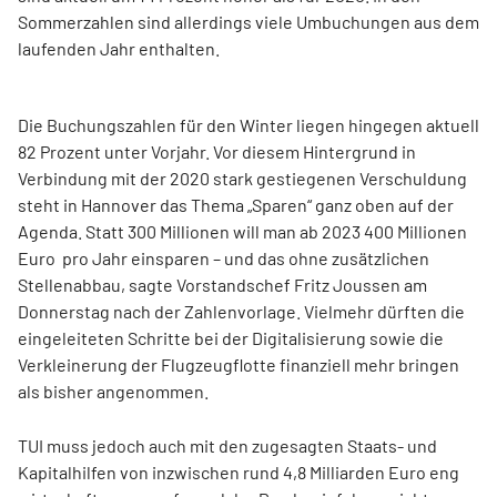
Sommerzahlen sind allerdings viele Umbuchungen aus dem
laufenden Jahr enthalten.
Die Buchungszahlen für den Winter liegen hingegen aktuell
82 Prozent unter Vorjahr. Vor diesem Hintergrund in
Verbindung mit der 2020 stark gestiegenen Verschuldung
steht in Hannover das Thema „Sparen“ ganz oben auf der
Agenda. Statt 300 Millionen will man ab 2023 400 Millionen
Euro pro Jahr einsparen – und das ohne zusätzlichen
Stellenabbau, sagte Vorstandschef Fritz Joussen am
Donnerstag nach der Zahlenvorlage. Vielmehr dürften die
eingeleiteten Schritte bei der Digitalisierung sowie die
Verkleinerung der Flugzeugflotte finanziell mehr bringen
als bisher angenommen.
TUI muss jedoch auch mit den zugesagten Staats- und
Kapitalhilfen von inzwischen rund 4,8 Milliarden Euro eng