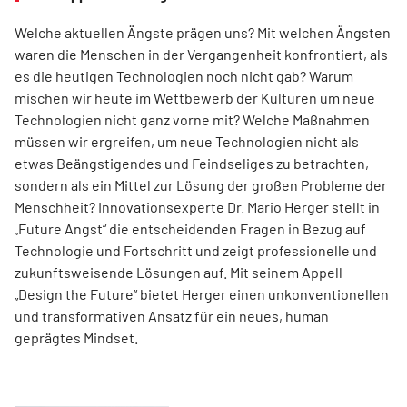
Welche aktuellen Ängste prägen uns? Mit welchen Ängsten
waren die Menschen in der Vergangenheit konfrontiert, als
es die heutigen Technologien noch nicht gab? Warum
mischen wir heute im Wettbewerb der Kulturen um neue
Technologien nicht ganz vorne mit? Welche Maßnahmen
müssen wir ergreifen, um neue Technologien nicht als
etwas Beängstigendes und Feindseliges zu betrachten,
sondern als ein Mittel zur Lösung der großen Probleme der
Menschheit? Innovationsexperte Dr. Mario Herger stellt in
„Future Angst“ die entscheidenden Fragen in Bezug auf
Technologie und Fortschritt und zeigt professionelle und
zukunftsweisende Lösungen auf. Mit seinem Appell
„Design the Future“ bietet Herger einen unkonventionellen
und transformativen Ansatz für ein neues, human
geprägtes Mindset.