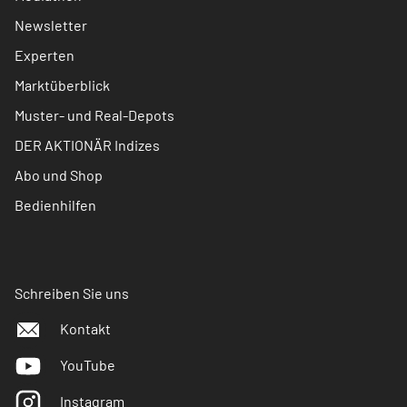
Newsletter
Experten
Marktüberblick
Muster- und Real-Depots
DER AKTIONÄR Indizes
Abo und Shop
Bedienhilfen
Schreiben Sie uns
Kontakt
YouTube
Instagram