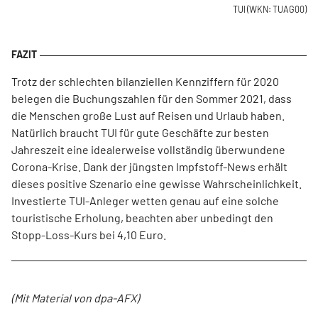
TUI
(WKN: TUAG00)
Trotz der schlechten bilanziellen Kennziffern für 2020
belegen die Buchungszahlen für den Sommer 2021, dass
die Menschen große Lust auf Reisen und Urlaub haben.
Natürlich braucht TUI für gute Geschäfte zur besten
Jahreszeit eine idealerweise vollständig überwundene
Corona-Krise. Dank der jüngsten Impfstoff-News erhält
dieses positive Szenario eine gewisse Wahrscheinlichkeit.
Investierte TUI-Anleger wetten genau auf eine solche
touristische Erholung, beachten aber unbedingt den
Stopp-Loss-Kurs bei 4,10 Euro.
(Mit Material von dpa-AFX)