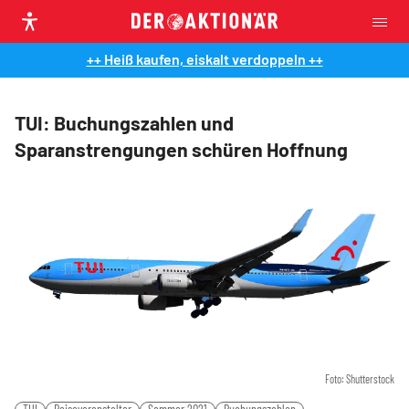
++ Heiß kaufen, eiskalt verdoppeln ++
TUI: Buchungszahlen und
Sparanstrengungen schüren Hoffnung
Foto: Shutterstock