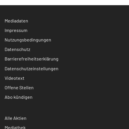
Mediadaten
Impressum
Nutzungsbedingungen
Datenschutz
Barrierefreiheitserklärung
Datenschutzeinstellungen
Videotext
Offene Stellen
Abo kündigen
Alle Aktien
Mediathek