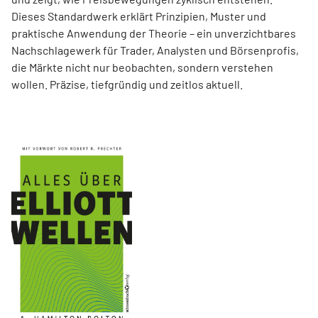
Dieses Standardwerk erklärt Prinzipien, Muster und
praktische Anwendung der Theorie – ein unverzichtbares
Nachschlagewerk für Trader, Analysten und Börsenprofis,
die Märkte nicht nur beobachten, sondern verstehen
wollen. Präzise, tiefgründig und zeitlos aktuell.