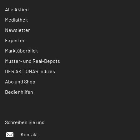
Alle Aktien
Mediathek
Newsletter
Experten
Marktüberblick
Muster- und Real-Depots
DER AKTIONÄR Indizes
Abo und Shop
Bedienhilfen
Schreiben Sie uns
Kontakt