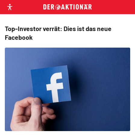
Top-Investor verrät: Dies ist das neue
Facebook