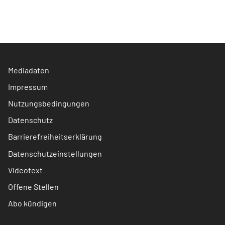
Mediadaten
Impressum
Nutzungsbedingungen
Datenschutz
Barrierefreiheitserklärung
Datenschutzeinstellungen
Videotext
Offene Stellen
Abo kündigen