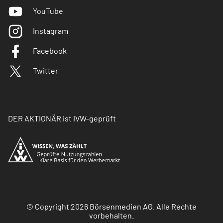
YouTube
Instagram
Facebook
Twitter
DER AKTIONÄR ist IVW-geprüft
© Copyright 2026 Börsenmedien AG. Alle Rechte
vorbehalten.