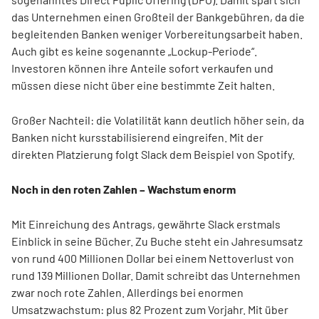
das Unternehmen einen Großteil der Bankgebühren, da die
begleitenden Banken weniger Vorbereitungsarbeit haben.
Auch gibt es keine sogenannte „Lockup-Periode“.
Investoren können ihre Anteile sofort verkaufen und
müssen diese nicht über eine bestimmte Zeit halten.
Großer Nachteil: die Volatilität kann deutlich höher sein, da
Banken nicht kursstabilisierend eingreifen. Mit der
direkten Platzierung folgt Slack dem Beispiel von Spotify.
Noch in den roten Zahlen – Wachstum enorm
Mit Einreichung des Antrags, gewährte Slack erstmals
Einblick in seine Bücher. Zu Buche steht ein Jahresumsatz
von rund 400 Millionen Dollar bei einem Nettoverlust von
rund 139 Millionen Dollar. Damit schreibt das Unternehmen
zwar noch rote Zahlen. Allerdings bei enormen
Umsatzwachstum: plus 82 Prozent zum Vorjahr. Mit über