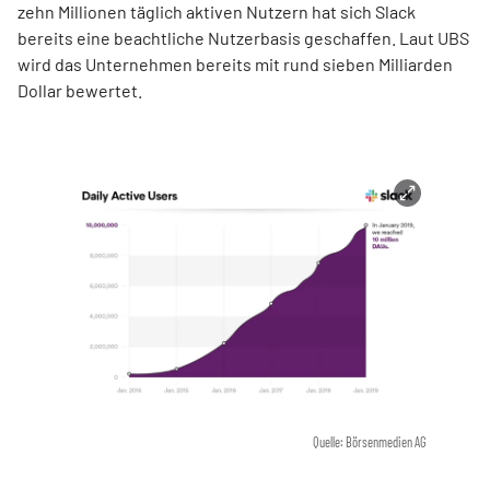
zehn Millionen täglich aktiven Nutzern hat sich Slack
bereits eine beachtliche Nutzerbasis geschaffen. Laut UBS
wird das Unternehmen bereits mit rund sieben Milliarden
Dollar bewertet.
Quelle: Börsenmedien AG