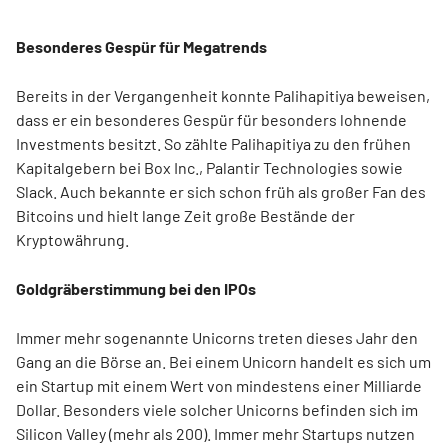
Besonderes Gespür für Megatrends
Bereits in der Vergangenheit konnte Palihapitiya beweisen,
dass er ein besonderes Gespür für besonders lohnende
Investments besitzt. So zählte Palihapitiya zu den frühen
Kapitalgebern bei Box Inc., Palantir Technologies sowie
Slack. Auch bekannte er sich schon früh als großer Fan des
Bitcoins und hielt lange Zeit große Bestände der
Kryptowährung.
Goldgräberstimmung bei den IPOs
Immer mehr sogenannte Unicorns treten dieses Jahr den
Gang an die Börse an. Bei einem Unicorn handelt es sich um
ein Startup mit einem Wert von mindestens einer Milliarde
Dollar. Besonders viele solcher Unicorns befinden sich im
Silicon Valley (mehr als 200). Immer mehr Startups nutzen