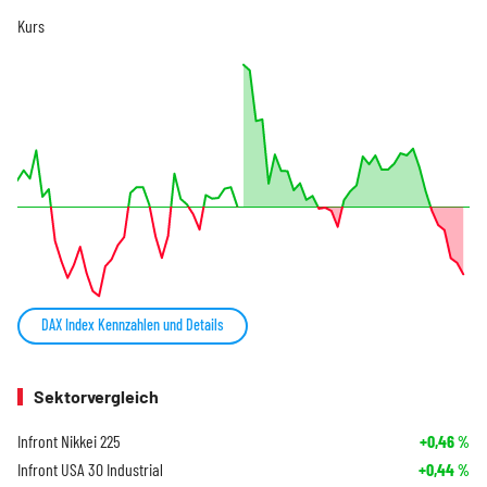
Kurs
DAX Index Kennzahlen und Details
Sektorvergleich
Infront Nikkei 225
+0,46
%
Infront USA 30 Industrial
+0,44
%