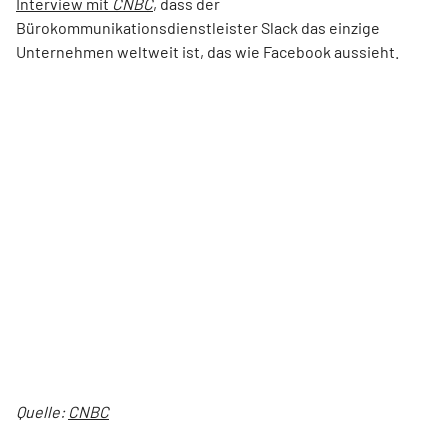
Interview mit
CNBC
, dass der
Bürokommunikationsdienstleister Slack das einzige
Unternehmen weltweit ist, das wie Facebook aussieht.
Quelle:
CNBC