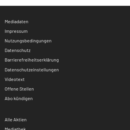
Mediadaten
Impressum
Nutzungsbedingungen
Datenschutz
Barrierefreiheitserklärung
Datenschutzeinstellungen
Videotext
Offene Stellen
Abo kündigen
Alle Aktien
Mediathek