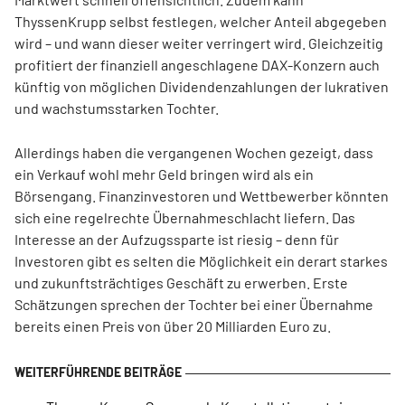
ThyssenKrupp selbst festlegen, welcher Anteil abgegeben
wird – und wann dieser weiter verringert wird. Gleichzeitig
profitiert der finanziell angeschlagene DAX-Konzern auch
künftig von möglichen Dividendenzahlungen der lukrativen
und wachstumsstarken Tochter.
Allerdings haben die vergangenen Wochen gezeigt, dass
ein Verkauf wohl mehr Geld bringen wird als ein
Börsengang. Finanzinvestoren und Wettbewerber könnten
sich eine regelrechte Übernahmeschlacht liefern. Das
Interesse an der Aufzugssparte ist riesig – denn für
Investoren gibt es selten die Möglichkeit ein derart starkes
und zukunftsträchtiges Geschäft zu erwerben. Erste
Schätzungen sprechen der Tochter bei einer Übernahme
bereits einen Preis von über 20 Milliarden Euro zu.