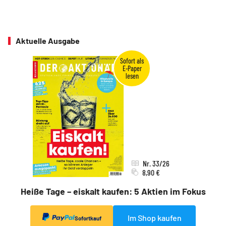
Aktuelle Ausgabe
Nr. 33/26
8,90 €
Heiße Tage – eiskalt kaufen: 5 Aktien im Fokus
Im Shop kaufen
Sofortkauf