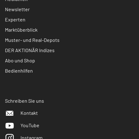
Newsletter
Experten
Marktüberblick
Muster- und Real-Depots
DER AKTIONÄR Indizes
Abo und Shop
Bedienhilfen
Schreiben Sie uns
Kontakt
YouTube
Instagram