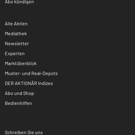
Abo kündigen
Alle Aktien
Mediathek
Newsletter
Experten
Marktüberblick
Muster- und Real-Depots
DER AKTIONÄR Indizes
Abo und Shop
Bedienhilfen
Schreiben Sie uns