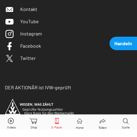
Kontakt
YouTube
Instagram
Handeln
Facebook
Twitter
DER AKTIONÄR ist IVW-geprüft
Tesla
Aktie jetzt handeln?