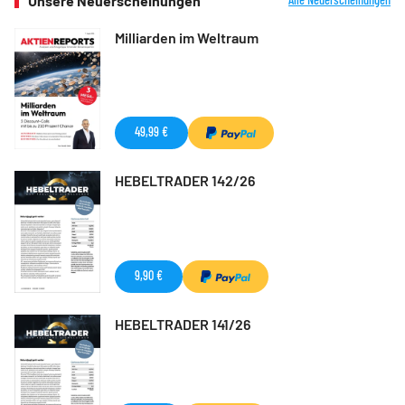
Unsere Neuerscheinungen
Milliarden im Weltraum
49,99 €
HEBELTRADER 142/26
9,90 €
HEBELTRADER 141/26