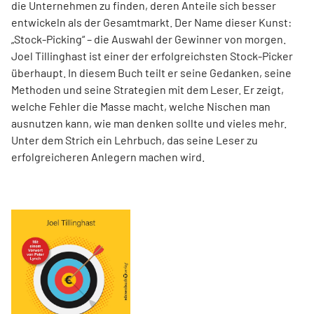
die Unternehmen zu finden, deren Anteile sich besser
entwickeln als der Gesamtmarkt. Der Name dieser Kunst:
„Stock-Picking“ – die Auswahl der Gewinner von morgen.
Joel Tillinghast ist einer der erfolgreichsten Stock-Picker
überhaupt. In diesem Buch teilt er seine Gedanken, seine
Methoden und seine Strategien mit dem Leser. Er zeigt,
welche Fehler die Masse macht, welche Nischen man
ausnutzen kann, wie man denken sollte und vieles mehr.
Unter dem Strich ein Lehrbuch, das seine Leser zu
erfolgreicheren Anlegern machen wird.