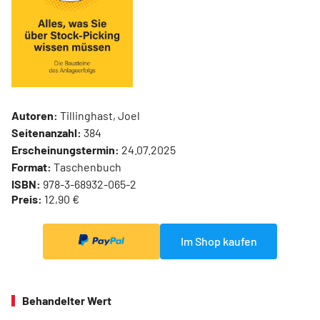
Autoren:
Tillinghast, Joel
Seitenanzahl:
384
Erscheinungstermin:
24.07.2025
Format:
Taschenbuch
ISBN:
978-3-68932-065-2
Preis:
12,90 €
Im Shop kaufen
Behandelter Wert