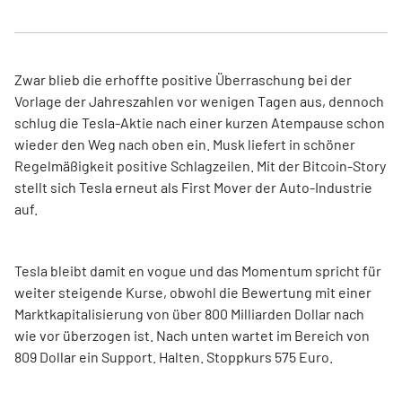
Zwar blieb die erhoffte positive Überraschung bei der
Vorlage der Jahreszahlen vor wenigen Tagen aus, dennoch
schlug die Tesla-Aktie nach einer kurzen Atempause schon
wieder den Weg nach oben ein. Musk liefert in schöner
Regelmäßigkeit positive Schlagzeilen. Mit der Bitcoin-Story
stellt sich Tesla erneut als First Mover der Auto-Industrie
auf.
Tesla bleibt damit en vogue und das Momentum spricht für
weiter steigende Kurse, obwohl die Bewertung mit einer
Marktkapitalisierung von über 800 Milliarden Dollar nach
wie vor überzogen ist. Nach unten wartet im Bereich von
809 Dollar ein Support. Halten. Stoppkurs 575 Euro.