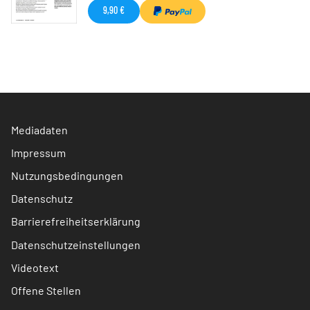
9,90 €
Mediadaten
Impressum
Nutzungsbedingungen
Datenschutz
Barrierefreiheitserklärung
Datenschutzeinstellungen
Videotext
Offene Stellen