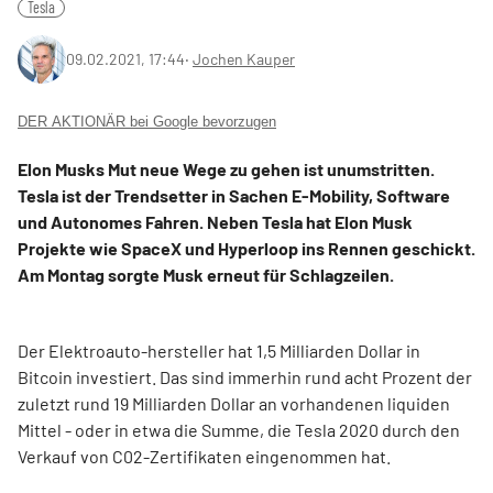
Tesla
09.02.2021, 17:44
‧
Jochen Kauper
DER AKTIONÄR bei Google bevorzugen
Elon Musks Mut neue Wege zu gehen ist unumstritten.
Tesla ist der Trendsetter in Sachen E-Mobility, Software
und Autonomes Fahren. Neben Tesla hat Elon Musk
Projekte wie SpaceX und Hyperloop ins Rennen geschickt.
Am Montag sorgte Musk erneut für Schlagzeilen.
Der Elektroauto-hersteller hat 1,5 Milliarden Dollar in
Bitcoin investiert. Das sind immerhin rund acht Prozent der
zuletzt rund 19 Milliarden Dollar an vorhandenen liquiden
Mittel - oder in etwa die Summe, die Tesla 2020 durch den
Verkauf von C02-Zertifikaten eingenommen hat.