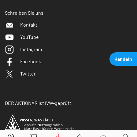
Schreiben Sie uns
Kontakt
YouTube
Instagram
Handeln
Facebook
Twitter
DER AKTIONÄR ist IVW-geprüft