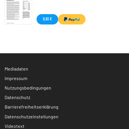
9,90 €
Mediadaten
Impressum
Nutzungsbedingungen
Datenschutz
Barrierefreiheitserklärung
Datenschutzeinstellungen
Videotext