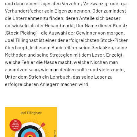
und dann eines Tages den Verzehn-, Verzwanzig- oder gar
Verhundertfacher sein Eigen zu nennen. Oder zumindest
die Unternehmen zu finden, deren Anteile sich besser
entwickeln als der Gesamtmarkt. Der Name dieser Kunst:
„Stock-Picking“ – die Auswahl der Gewinner von morgen.
Joel Tillinghast ist einer der erfolgreichsten Stock-Picker
überhaupt. In diesem Buch teilt er seine Gedanken, seine
Methoden und seine Strategien mit dem Leser. Er zeigt,
welche Fehler die Masse macht, welche Nischen man
ausnutzen kann, wie man denken sollte und vieles mehr.
Unter dem Strich ein Lehrbuch, das seine Leser zu
erfolgreicheren Anlegern machen wird.