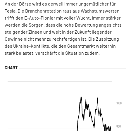
An der Börse wird es derweil immer ungemütlicher für
Tesla. Die Branchenrotation raus aus Wachstumswerten
trifft den E-Auto-Pionier mit voller Wucht. Immer stärker
werden die Sorgen, dass die hohe Bewertung angesichts
steigender Zinsen und weit in der Zukunft liegender
Gewinne nicht mehr zu rechtfertigen ist. Die Zuspitzung
des Ukraine-Konflikts, die den Gesamtmarkt weiterhin
stark belastet, verschärft die Situation zudem.
1000
800