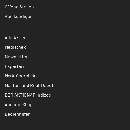
Offene Stellen
Abo kündigen
Alle Aktien
Mediathek
Newsletter
Experten
Marktüberblick
Muster- und Real-Depots
DER AKTIONÄR Indizes
Abo und Shop
Bedienhilfen