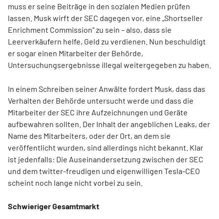
muss er seine Beiträge in den sozialen Medien prüfen
lassen. Musk wirft der SEC dagegen vor, eine „Shortseller
Enrichment Commission“ zu sein – also, dass sie
Leerverkäufern helfe, Geld zu verdienen. Nun beschuldigt
er sogar einen Mitarbeiter der Behörde,
Untersuchungsergebnisse illegal weitergegeben zu haben.
In einem Schreiben seiner Anwälte fordert Musk, dass das
Verhalten der Behörde untersucht werde und dass die
Mitarbeiter der SEC ihre Aufzeichnungen und Geräte
aufbewahren sollten. Der Inhalt der angeblichen Leaks, der
Name des Mitarbeiters, oder der Ort, an dem sie
veröffentlicht wurden, sind allerdings nicht bekannt. Klar
ist jedenfalls: Die Auseinandersetzung zwischen der SEC
und dem twitter-freudigen und eigenwilligen Tesla-CEO
scheint noch lange nicht vorbei zu sein.
Schwieriger Gesamtmarkt