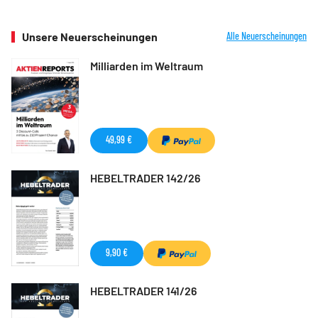
Unsere Neuerscheinungen
Alle Neuerscheinungen
Milliarden im Weltraum
49,99 €
HEBELTRADER 142/26
9,90 €
HEBELTRADER 141/26