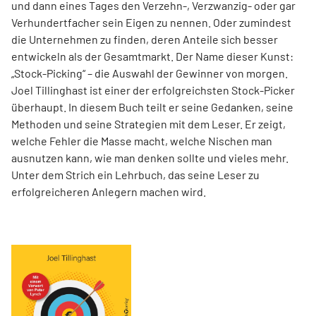
und dann eines Tages den Verzehn-, Verzwanzig- oder gar
Verhundertfacher sein Eigen zu nennen. Oder zumindest
die Unternehmen zu finden, deren Anteile sich besser
entwickeln als der Gesamtmarkt. Der Name dieser Kunst:
„Stock-Picking“ – die Auswahl der Gewinner von morgen.
Joel Tillinghast ist einer der erfolgreichsten Stock-Picker
überhaupt. In diesem Buch teilt er seine Gedanken, seine
Methoden und seine Strategien mit dem Leser. Er zeigt,
welche Fehler die Masse macht, welche Nischen man
ausnutzen kann, wie man denken sollte und vieles mehr.
Unter dem Strich ein Lehrbuch, das seine Leser zu
erfolgreicheren Anlegern machen wird.