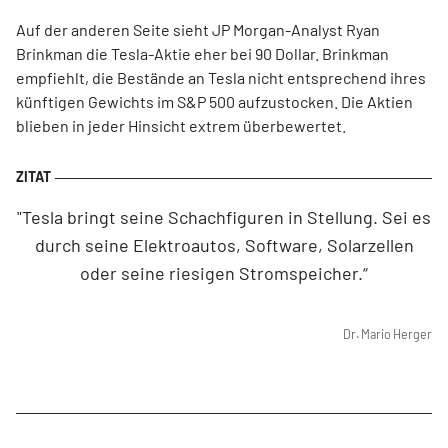
Auf der anderen Seite sieht JP Morgan-Analyst Ryan
Brinkman die Tesla-Aktie eher bei 90 Dollar. Brinkman
empfiehlt, die Bestände an Tesla nicht entsprechend ihres
künftigen Gewichts im S&P 500 aufzustocken. Die Aktien
blieben in jeder Hinsicht extrem überbewertet.
"Tesla bringt seine Schachfiguren in Stellung. Sei es
durch seine Elektroautos, Software, Solarzellen
oder seine riesigen Stromspeicher.“
Dr. Mario Herger