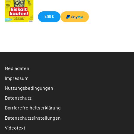
8,90 €
Mediadaten
Impressum
Nutzungsbedingungen
Datenschutz
Barrierefreiheitserklärung
Datenschutzeinstellungen
Videotext