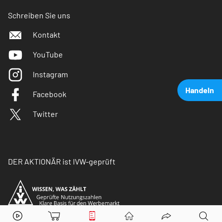
Schreiben Sie uns
Kontakt
YouTube
Instagram
Handeln
Facebook
Twitter
DER AKTIONÄR ist IVW-geprüft
Tesla
Aktie jetzt handeln?