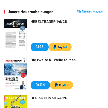
Unsere Neuerscheinungen
Alle Neuerscheinungen
HEBELTRADER 141/26
9,90 €
Die zweite KI-Welle rollt an
99,99 €
DER AKTIONÄR 33/26