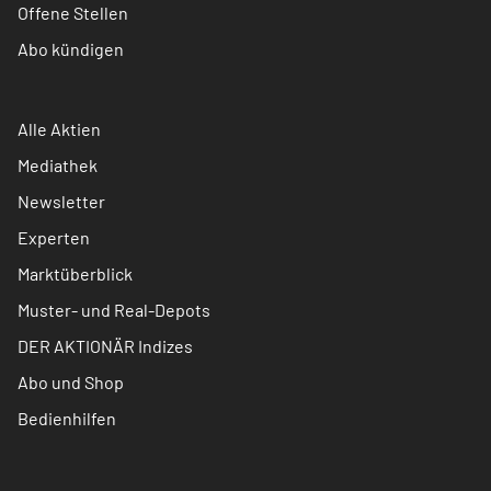
Offene Stellen
Abo kündigen
Alle Aktien
Mediathek
Newsletter
Experten
Marktüberblick
Muster- und Real-Depots
DER AKTIONÄR Indizes
Abo und Shop
Bedienhilfen