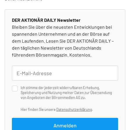
DER AKTIONÄR DAILY Newsletter
Bleiben Sie über die neuesten Entwicklungen bei
spannenden Unternehmen und an der Börse auf
dem Laufenden. Lesen Sie DER AKTIONÄR DAILY –
den täglichen Newsletter von Deutschlands
führendem Börsenmagazin. Kostenlos.
Ich stimme der jederzeit widerrufbaren Erhebung,
Speicherung und Nutzung meiner Daten zur Übersendung
von Angeboten der Börsenmedien AG zu.
Hier finden Sie unsere
Datenschutzerklärung
.
Anmelden