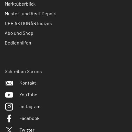
Marktüberblick
Muster- und Real-Depots
DER AKTIONÄR Indizes
Abo und Shop
Bedienhilfen
Schreiben Sie uns
Kontakt
YouTube
Instagram
Facebook
Twitter