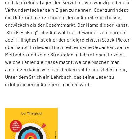
und dann eines Tages den Verzehn-, Verzwanzig- oder gar
Verhundertfacher sein Eigen zu nennen. Oder zumindest
die Unternehmen zu finden, deren Anteile sich besser
entwickeln als der Gesamtmarkt. Der Name dieser Kunst:
„Stock-Picking“ – die Auswahl der Gewinner von morgen.
Joel Tillinghast ist einer der erfolgreichsten Stock-Picker
überhaupt. In diesem Buch teilt er seine Gedanken, seine
Methoden und seine Strategien mit dem Leser. Er zeigt,
welche Fehler die Masse macht, welche Nischen man
ausnutzen kann, wie man denken sollte und vieles mehr.
Unter dem Strich ein Lehrbuch, das seine Leser zu
erfolgreicheren Anlegern machen wird.