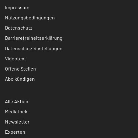
Impressum
Nutzungsbedingungen
Datenschutz
Barrierefreiheitserklärung
Datenschutzeinstellungen
Videotext
Offene Stellen
Abo kündigen
Alle Aktien
Mediathek
Newsletter
Experten