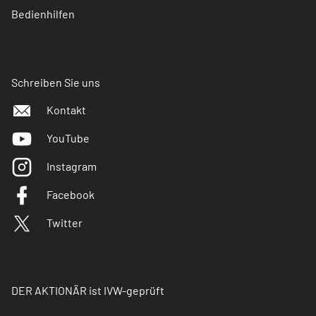
Bedienhilfen
Schreiben Sie uns
Kontakt
YouTube
Instagram
Facebook
Twitter
DER AKTIONÄR ist IVW-geprüft