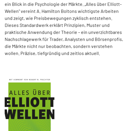
ein Blick in die Psychologie der Märkte. „Alles über Elliott-
Wellen“ vereint A. Hamilton Boltons wichtigste Arbeiten
und zeigt, wie Preisbewegungen zyklisch entstehen.
Dieses Standardwerk erklärt Prinzipien, Muster und
praktische Anwendung der Theorie – ein unverzichtbares
Nachschlagewerk für Trader, Analysten und Börsenprofis,
die Märkte nicht nur beobachten, sondern verstehen
wollen. Präzise, tiefgründig und zeitlos aktuell.