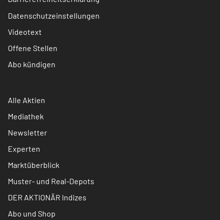
Datenschutzeinstellungen
Videotext
Offene Stellen
Abo kündigen
Alle Aktien
Mediathek
Newsletter
Experten
Marktüberblick
Muster- und Real-Depots
DER AKTIONÄR Indizes
Abo und Shop