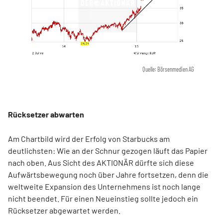
Quelle: Börsenmedien AG
Rücksetzer abwarten
Am Chartbild wird der Erfolg von Starbucks am
deutlichsten: Wie an der Schnur gezogen läuft das Papier
nach oben. Aus Sicht des AKTIONÄR dürfte sich diese
Aufwärtsbewegung noch über Jahre fortsetzen, denn die
weltweite Expansion des Unternehmens ist noch lange
nicht beendet. Für einen Neueinstieg sollte jedoch ein
Rücksetzer abgewartet werden.