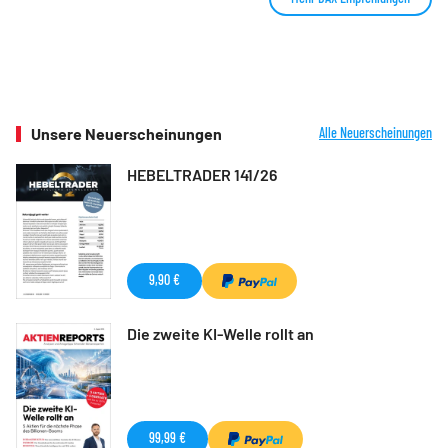
Unsere Neuerscheinungen
Alle Neuerscheinungen
HEBELTRADER 141/26
9,90 €
Die zweite KI-Welle rollt an
99,99 €