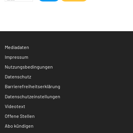
Mediadaten
Impressum
Nutzungsbedingungen
Datenschutz
Barrierefreiheitserklärung
Datenschutzeinstellungen
Videotext
Offene Stellen
Abo kündigen