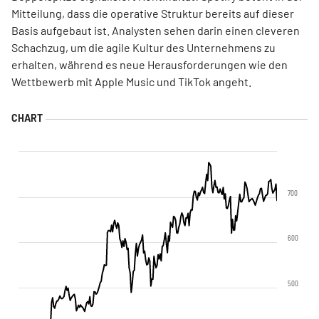
Mitteilung, dass die operative Struktur bereits auf dieser
Basis aufgebaut ist. Analysten sehen darin einen cleveren
Schachzug, um die agile Kultur des Unternehmens zu
erhalten, während es neue Herausforderungen wie den
Wettbewerb mit Apple Music und TikTok angeht.
700
600
500