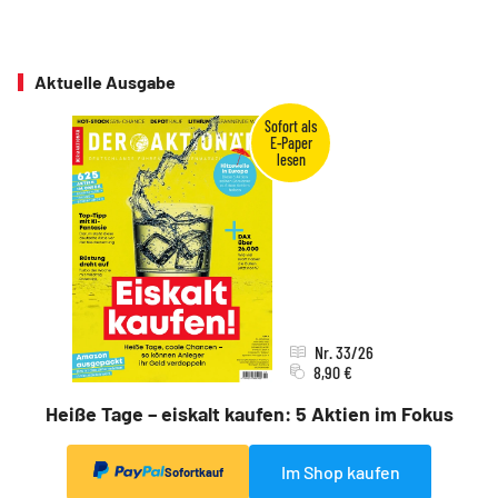
Aktuelle Ausgabe
Nr. 33/26
8,90 €
Heiße Tage – eiskalt kaufen: 5 Aktien im Fokus
Im Shop kaufen
Sofortkauf