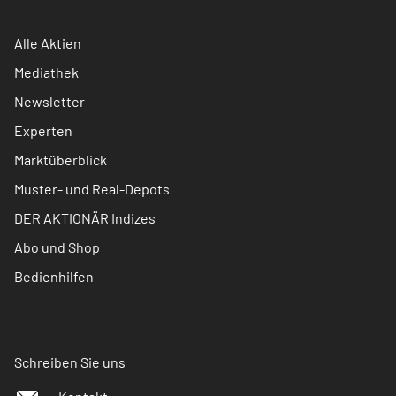
Alle Aktien
Mediathek
Newsletter
Experten
Marktüberblick
Muster- und Real-Depots
DER AKTIONÄR Indizes
Abo und Shop
Bedienhilfen
Schreiben Sie uns