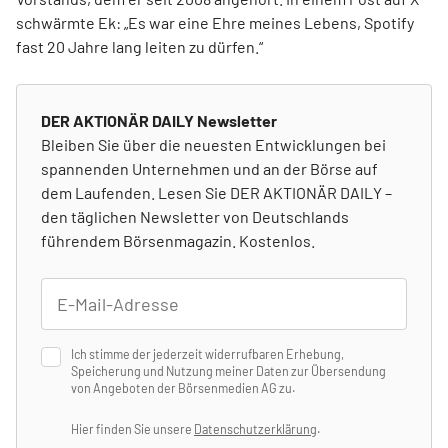
schwärmte Ek: „Es war eine Ehre meines Lebens, Spotify
fast 20 Jahre lang leiten zu dürfen.“
DER AKTIONÄR DAILY Newsletter
Bleiben Sie über die neuesten Entwicklungen bei
spannenden Unternehmen und an der Börse auf
dem Laufenden. Lesen Sie DER AKTIONÄR DAILY –
den täglichen Newsletter von Deutschlands
führendem Börsenmagazin. Kostenlos.
Ich stimme der jederzeit widerrufbaren Erhebung,
Speicherung und Nutzung meiner Daten zur Übersendung
von Angeboten der Börsenmedien AG zu.
Hier finden Sie unsere
Datenschutzerklärung
.