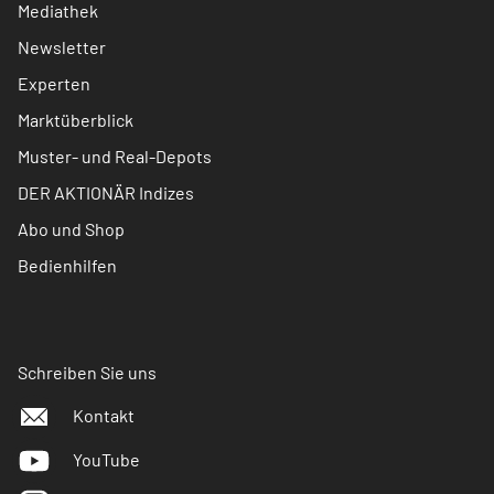
Mediathek
Newsletter
Experten
Marktüberblick
Muster- und Real-Depots
DER AKTIONÄR Indizes
Abo und Shop
Bedienhilfen
Schreiben Sie uns
Kontakt
YouTube