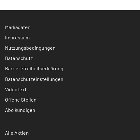
Mediadaten
Impressum
Nutzungsbedingungen
Datenschutz
Barrierefreiheitserklärung
Datenschutzeinstellungen
Videotext
Offene Stellen
Abo kündigen
Alle Aktien