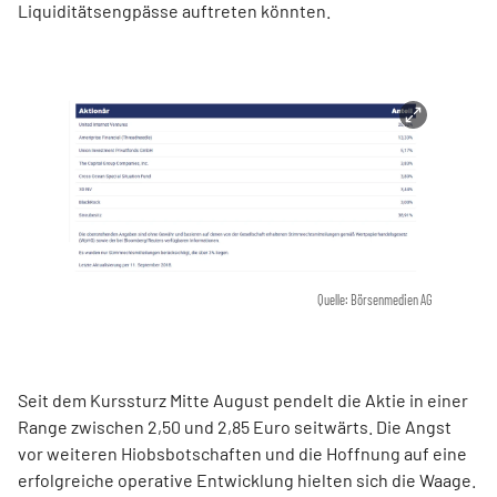
Liquiditätsengpässe auftreten könnten.
Quelle: Börsenmedien AG
Seit dem Kurssturz Mitte August pendelt die Aktie in einer
Range zwischen 2,50 und 2,85 Euro seitwärts. Die Angst
vor weiteren Hiobsbotschaften und die Hoffnung auf eine
erfolgreiche operative Entwicklung hielten sich die Waage.