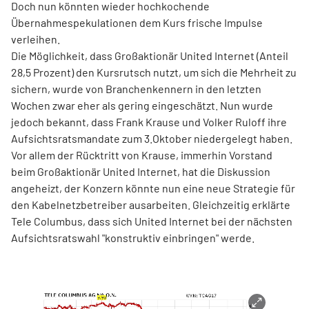
Doch nun könnten wieder hochkochende
Übernahmespekulationen dem Kurs frische Impulse
verleihen.
Die Möglichkeit, dass Großaktionär United Internet (Anteil
28,5 Prozent) den Kursrutsch nutzt, um sich die Mehrheit zu
sichern, wurde von Branchenkennern in den letzten
Wochen zwar eher als gering eingeschätzt. Nun wurde
jedoch bekannt, dass Frank Krause und Volker Ruloff ihre
Aufsichtsratsmandate zum 3.Oktober niedergelegt haben.
Vor allem der Rücktritt von Krause, immerhin Vorstand
beim Großaktionär United Internet, hat die Diskussion
angeheizt, der Konzern könnte nun eine neue Strategie für
den Kabelnetzbetreiber ausarbeiten. Gleichzeitig erklärte
Tele Columbus, dass sich United Internet bei der nächsten
Aufsichtsratswahl "konstruktiv einbringen" werde.