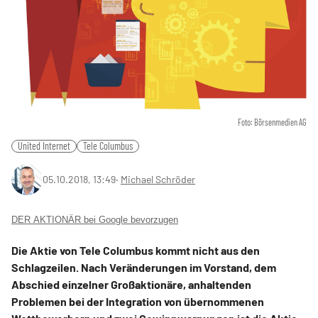
Foto: Börsenmedien AG
United Internet
Tele Columbus
05.10.2018, 13:49
‧
Michael Schröder
DER AKTIONÄR bei Google bevorzugen
Die Aktie von Tele Columbus kommt nicht aus den
Schlagzeilen. Nach Veränderungen im Vorstand, dem
Abschied einzelner Großaktionäre, anhaltenden
Problemen bei der Integration von übernommenen