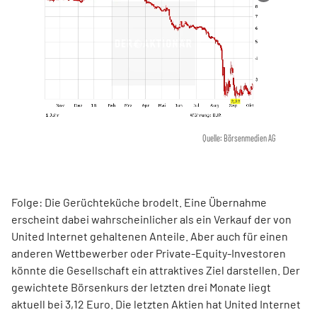
Quelle: Börsenmedien AG
Folge: Die Gerüchteküche brodelt. Eine Übernahme
erscheint dabei wahrscheinlicher als ein Verkauf der von
United Internet gehaltenen Anteile. Aber auch für einen
anderen Wettbewerber oder Private-Equity-Investoren
könnte die Gesellschaft ein attraktives Ziel darstellen. Der
gewichtete Börsenkurs der letzten drei Monate liegt
aktuell bei 3,12 Euro. Die letzten Aktien hat United Internet