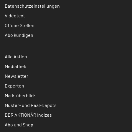
Datenschutzeinstellungen
Videotext
Offene Stellen
Abo kündigen
Alle Aktien
Mediathek
Newsletter
Experten
Marktüberblick
Muster- und Real-Depots
DER AKTIONÄR Indizes
Abo und Shop