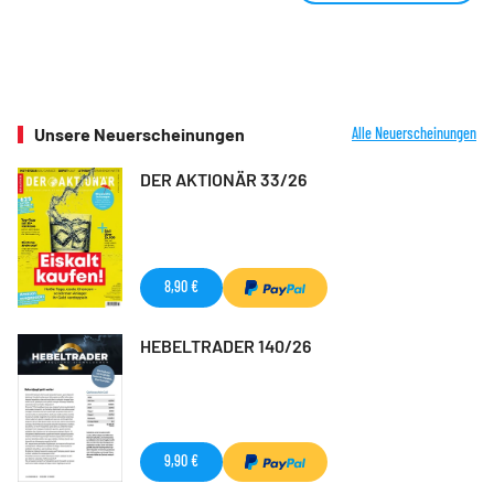
Unsere Neuerscheinungen
Alle Neuerscheinungen
DER AKTIONÄR 33/26
8,90 €
HEBELTRADER 140/26
9,90 €