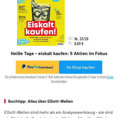
Nr. 33/26
8,90 €
Heiße Tage – eiskalt kaufen: 5 Aktien im Fokus
Im Shop kaufen
Sofortkauf
Sie erhalten einen Download-Link per E-Mail. Außerdem können Sie gekaufte E-Paper in Ihrem
Konto
herunterladen.
Buchtipp: Alles über Elliott-Wellen
Elliott-Wellen sind mehr als ein Analysewerkzeug – sie sind