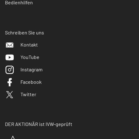
Bedienhilfen
Schreiben Sie uns
Kontakt
YouTube
Instagram
Facebook
Twitter
DER AKTIONÄR ist IVW-geprüft