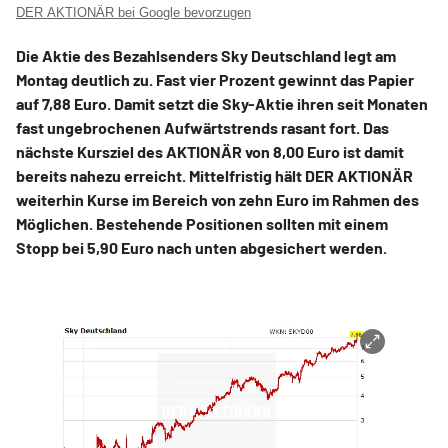
DER AKTIONÄR bei Google bevorzugen
Die Aktie des Bezahlsenders Sky Deutschland legt am
Montag deutlich zu. Fast vier Prozent gewinnt das Papier
auf 7,88 Euro. Damit setzt die Sky-Aktie ihren seit Monaten
fast ungebrochenen Aufwärtstrends rasant fort. Das
nächste Kursziel des AKTIONÄR von 8,00 Euro ist damit
bereits nahezu erreicht. Mittelfristig hält DER AKTIONÄR
weiterhin Kurse im Bereich von zehn Euro im Rahmen des
Möglichen. Bestehende Positionen sollten mit einem
Stopp bei 5,90 Euro nach unten abgesichert werden.