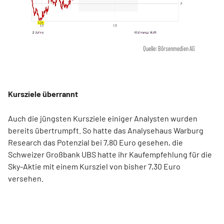
Quelle: Börsenmedien AG
Kursziele überrannt
Auch die jüngsten Kursziele einiger Analysten wurden
bereits übertrumpft. So hatte das Analysehaus Warburg
Research das Potenzial bei 7,80 Euro gesehen, die
Schweizer Großbank UBS hatte ihr Kaufempfehlung für die
Sky-Aktie mit einem Kursziel von bisher 7,30 Euro
versehen.