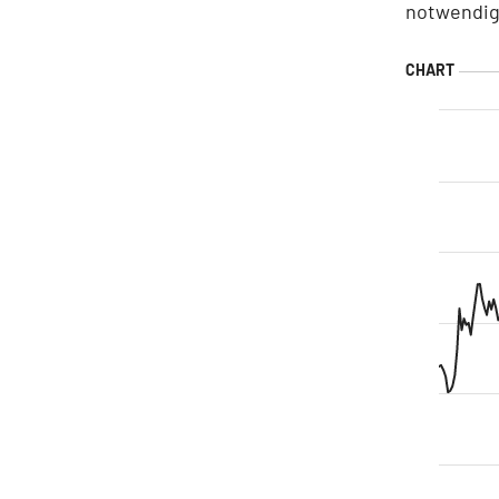
notwendig