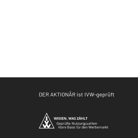
DER AKTIONÄR ist IVW-geprüft