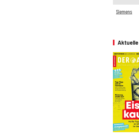
Siemens
Aktuell