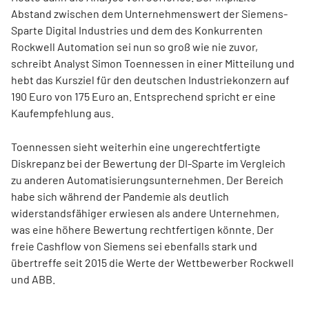
Abstand zwischen dem Unternehmenswert der Siemens-
Sparte Digital Industries und dem des Konkurrenten
Rockwell Automation sei nun so groß wie nie zuvor,
schreibt Analyst Simon Toennessen in einer Mitteilung und
hebt das Kursziel für den deutschen Industriekonzern auf
190 Euro von 175 Euro an. Entsprechend spricht er eine
Kaufempfehlung aus.
Toennessen sieht weiterhin eine ungerechtfertigte
Diskrepanz bei der Bewertung der DI-Sparte im Vergleich
zu anderen Automatisierungsunternehmen. Der Bereich
habe sich während der Pandemie als deutlich
widerstandsfähiger erwiesen als andere Unternehmen,
was eine höhere Bewertung rechtfertigen könnte. Der
freie Cashflow von Siemens sei ebenfalls stark und
übertreffe seit 2015 die Werte der Wettbewerber Rockwell
und ABB.