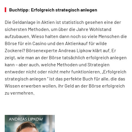
Buchtipp: Erfolgreich strategisch anlegen
Die Geldanlage in Aktien ist statistisch gesehen eine der
sichersten Methoden, um über die Jahre Wohlstand
aufzubauen. Wieso halten dann noch so viele Menschen die
Börse für ein Casino und den Aktienkauf für wilde
Zockerei? Börsenexperte Andreas Lipkow klärt auf. Er
zeigt, wie man an der Börse tatsächlich erfolgreich anlegen
kann – aber auch, welche Methoden und Strategien
entweder nicht oder nicht mehr funktionieren. „Erfolgreich
strategisch anlegen “ ist das perfekte Buch für alle, die das
Wissen erwerben wollen, ihr Geld an der Börse erfolgreich
zu vermehren.