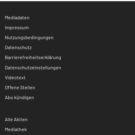
Mediadaten
Impressum
Nutzungsbedingungen
Datenschutz
Barrierefreiheitserklärung
Datenschutzeinstellungen
Videotext
Offene Stellen
Abo kündigen
Alle Aktien
Mediathek