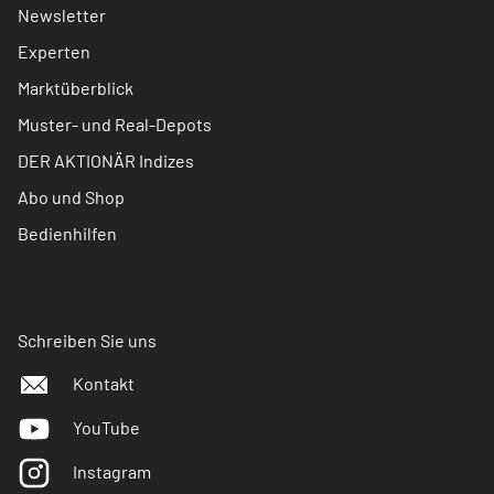
Newsletter
Experten
Marktüberblick
Muster- und Real-Depots
DER AKTIONÄR Indizes
Abo und Shop
Bedienhilfen
Schreiben Sie uns
Kontakt
YouTube
Instagram