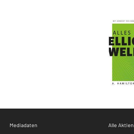
Mediadaten
Alle Aktien