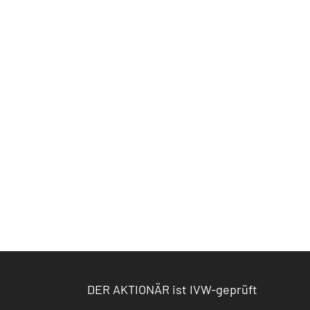
DER AKTIONÄR ist IVW-geprüft