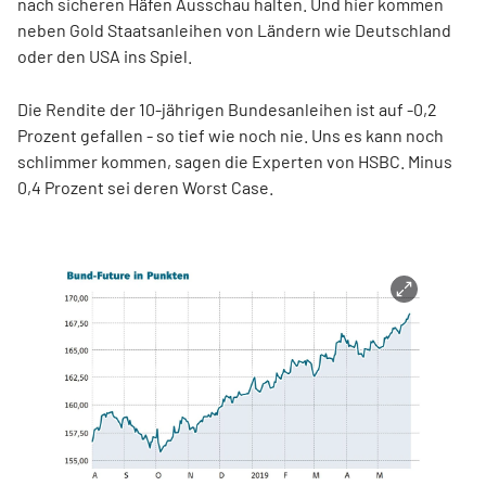
nach sicheren Häfen Ausschau halten. Und hier kommen
neben Gold Staatsanleihen von Ländern wie Deutschland
oder den USA ins Spiel.
Die Rendite der 10-jährigen Bundesanleihen ist auf -0,2
Prozent gefallen - so tief wie noch nie. Uns es kann noch
schlimmer kommen, sagen die Experten von HSBC. Minus
0,4 Prozent sei deren Worst Case.