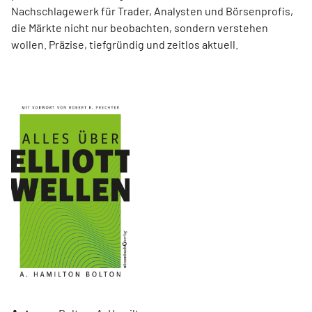
Nachschlagewerk für Trader, Analysten und Börsenprofis,
die Märkte nicht nur beobachten, sondern verstehen
wollen. Präzise, tiefgründig und zeitlos aktuell.