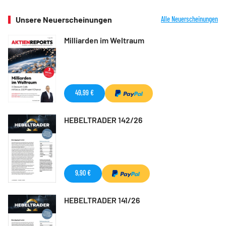
Unsere Neuerscheinungen
Alle Neuerscheinungen
Milliarden im Weltraum
49,99 €
HEBELTRADER 142/26
9,90 €
HEBELTRADER 141/26