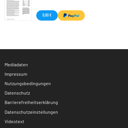
9,90 €
Mediadaten
Impressum
Nutzungsbedingungen
Datenschutz
Barrierefreiheitserklärung
Datenschutzeinstellungen
Videotext