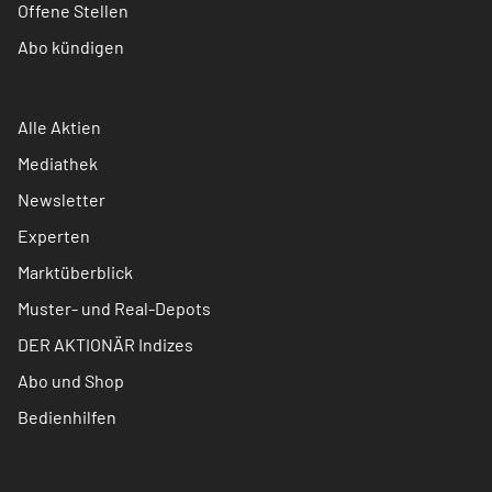
Offene Stellen
Abo kündigen
Alle Aktien
Mediathek
Newsletter
Experten
Marktüberblick
Muster- und Real-Depots
DER AKTIONÄR Indizes
Abo und Shop
Bedienhilfen