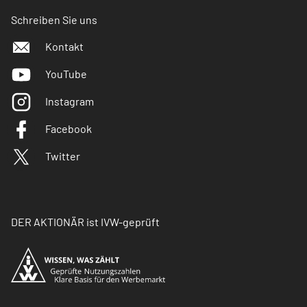
Schreiben Sie uns
Kontakt
YouTube
Instagram
Facebook
Twitter
DER AKTIONÄR ist IVW-geprüft