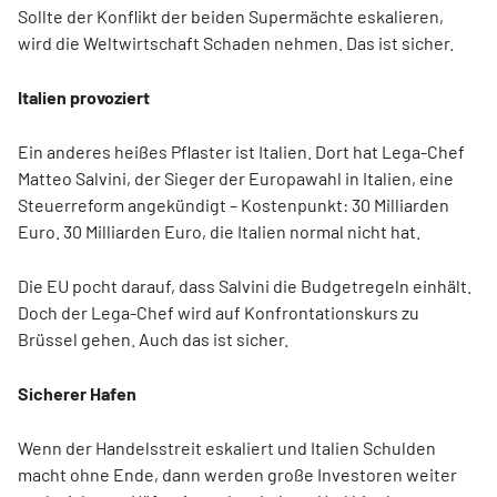
Sollte der Konflikt der beiden Supermächte eskalieren,
wird die Weltwirtschaft Schaden nehmen. Das ist sicher.
Italien provoziert
Ein anderes heißes Pflaster ist Italien. Dort hat Lega-Chef
Matteo Salvini, der Sieger der Europawahl in Italien, eine
Steuerreform angekündigt – Kostenpunkt: 30 Milliarden
Euro. 30 Milliarden Euro, die Italien normal nicht hat.
Die EU pocht darauf, dass Salvini die Budgetregeln einhält.
Doch der Lega-Chef wird auf Konfrontationskurs zu
Brüssel gehen. Auch das ist sicher.
Sicherer Hafen
Wenn der Handelsstreit eskaliert und Italien Schulden
macht ohne Ende, dann werden große Investoren weiter