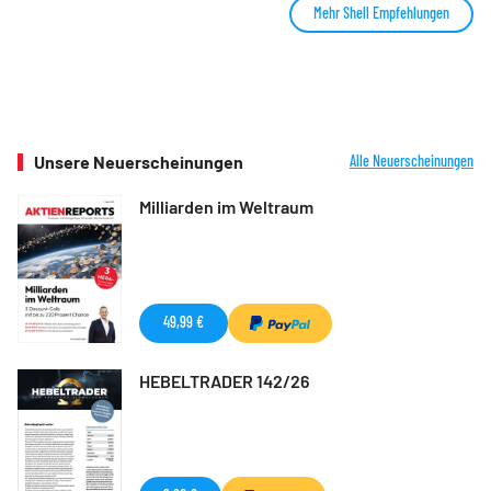
Mehr Shell Empfehlungen
Unsere Neuerscheinungen
Alle Neuerscheinungen
Milliarden im Weltraum
49,99 €
HEBELTRADER 142/26