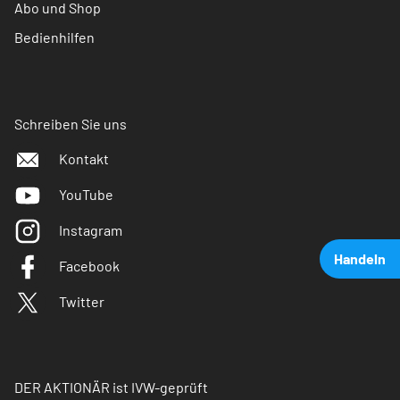
Abo und Shop
Bedienhilfen
Schreiben Sie uns
Kontakt
YouTube
Instagram
Handeln
Facebook
Twitter
DER AKTIONÄR ist IVW-geprüft