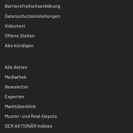
Barrierefreiheitserklärung
Datenschutzeinstellungen
Videotext
Offene Stellen
Abo kündigen
Alle Aktien
Mediathek
Newsletter
Experten
Marktüberblick
Muster- und Real-Depots
DER AKTIONÄR Indizes