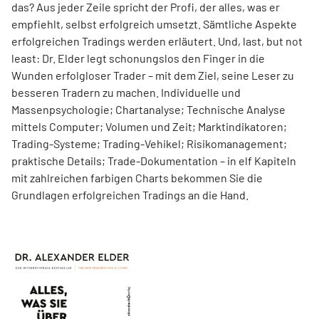
das? Aus jeder Zeile spricht der Profi, der alles, was er
empfiehlt, selbst erfolgreich umsetzt. Sämtliche Aspekte
erfolgreichen Tradings werden erläutert. Und, last, but not
least: Dr. Elder legt schonungslos den Finger in die
Wunden erfolgloser Trader – mit dem Ziel, seine Leser zu
besseren Tradern zu machen. Individuelle und
Massenpsychologie; Chartanalyse; Technische Analyse
mittels Computer; Volumen und Zeit; Marktindikatoren;
Trading-Systeme; Trading-Vehikel; Risikomanagement;
praktische Details; Trade-Dokumentation – in elf Kapiteln
mit zahlreichen farbigen Charts bekommen Sie die
Grundlagen erfolgreichen Tradings an die Hand.