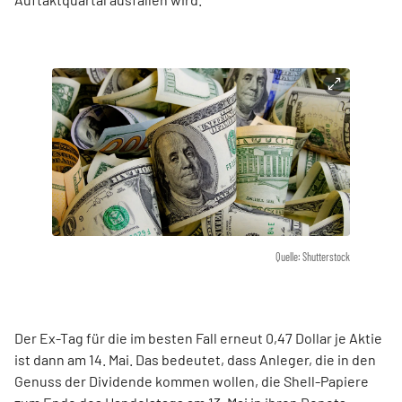
Quelle: Shutterstock
Der Ex-Tag für die im besten Fall erneut 0,47 Dollar je Aktie
ist dann am 14. Mai. Das bedeutet, dass Anleger, die in den
Genuss der Dividende kommen wollen, die Shell-Papiere