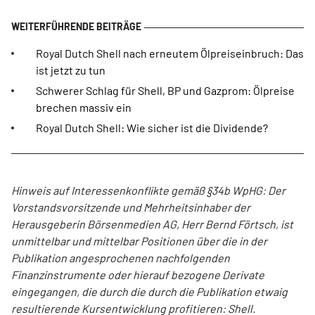
Royal Dutch Shell nach erneutem Ölpreiseinbruch: Das
ist jetzt zu tun
Schwerer Schlag für Shell, BP und Gazprom: Ölpreise
brechen massiv ein
Royal Dutch Shell: Wie sicher ist die Dividende?
Hinweis auf Interessenkonflikte gemäß §34b WpHG: Der
Vorstandsvorsitzende und Mehrheitsinhaber der
Herausgeberin Börsenmedien AG, Herr Bernd Förtsch, ist
unmittelbar und mittelbar Positionen über die in der
Publikation angesprochenen nachfolgenden
Finanzinstrumente oder hierauf bezogene Derivate
eingegangen, die durch die durch die Publikation etwaig
resultierende Kursentwicklung profitieren: Shell.