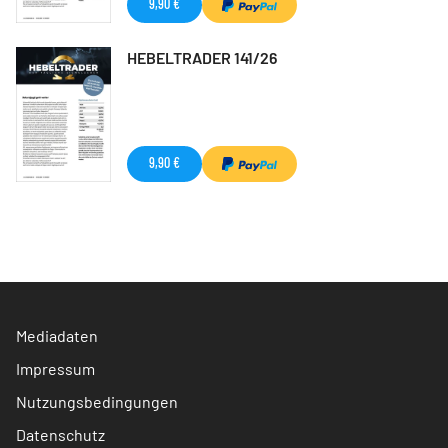
9,90 €
HEBELTRADER 141/26
9,90 €
Mediadaten
Impressum
Nutzungsbedingungen
Datenschutz