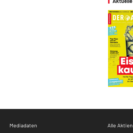
Aktuell
Mediadaten
Alle Aktien