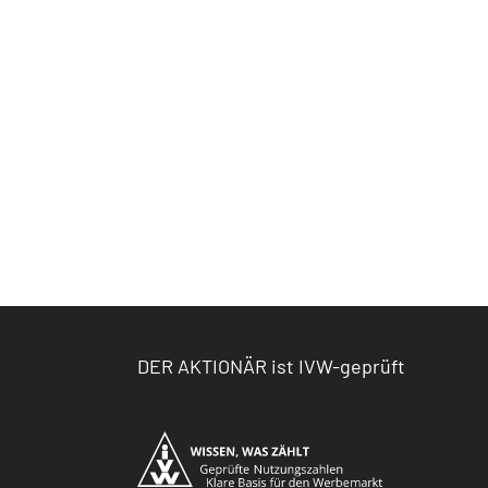
DER AKTIONÄR ist IVW-geprüft