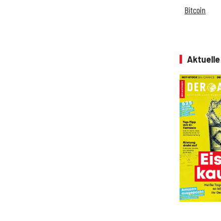
Bitcoin
Aktuell