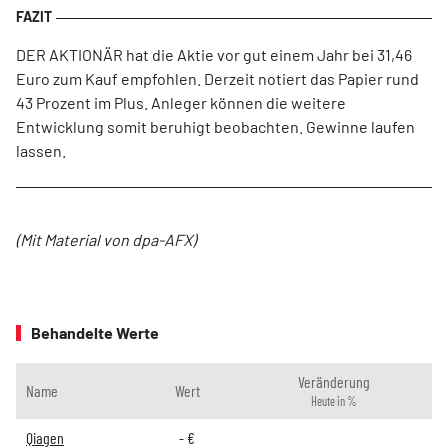
DER AKTIONÄR hat die Aktie vor gut einem Jahr bei 31,46
Euro zum Kauf empfohlen. Derzeit notiert das Papier rund
43 Prozent im Plus. Anleger können die weitere
Entwicklung somit beruhigt beobachten. Gewinne laufen
lassen.
(Mit Material von dpa-AFX)
Behandelte Werte
Veränderung
Name
Wert
Heute in %
Qiagen
-
€