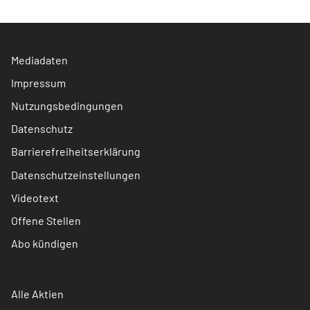
Mediadaten
Impressum
Nutzungsbedingungen
Datenschutz
Barrierefreiheitserklärung
Datenschutzeinstellungen
Videotext
Offene Stellen
Abo kündigen
Alle Aktien