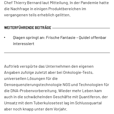
Chef Thierry Bernard laut Mitteilung. In der Pandemie hatte
die Nachfrage in einigen Produktbereichen im
vergangenen teils erheblich gelitten.
Qiagen springt an: Frische Fantasie – Quidel offenbar
interessiert
Auftrieb verspürte das Unternehmen den eigenen
Angaben zufolge zuletzt aber bei Onkologie-Tests,
universellen Lösungen für die
Gensequenzierungstechnologie NGS und Technologien für
die DNA-Probenvorbereitung. Wieder mehr Leben kam
auch in die schwächelnden Geschäfte mit Quantiferon, der
Umsatz mit dem Tuberkulosetest lag im Schlussquartal
aber noch knapp unter dem Vorjahr.