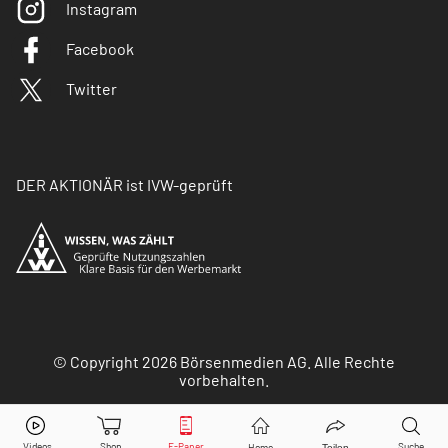
Instagram
Facebook
Twitter
DER AKTIONÄR ist IVW-geprüft
© Copyright 2026 Börsenmedien AG. Alle Rechte
vorbehalten.