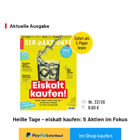
Aktuelle Ausgabe
Nr. 33/26
8,90 €
Heiße Tage – eiskalt kaufen: 5 Aktien im Fokus
Im Shop kaufen
Sofortkauf