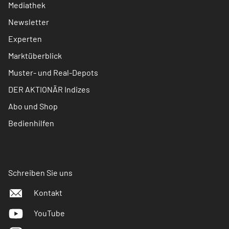
Mediathek
Newsletter
Experten
Marktüberblick
Muster- und Real-Depots
DER AKTIONÄR Indizes
Abo und Shop
Bedienhilfen
Schreiben Sie uns
Kontakt
YouTube