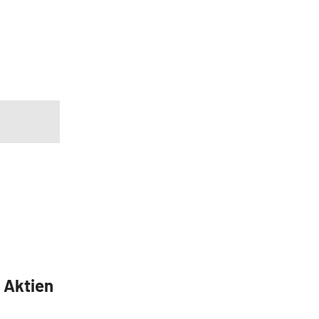
5 Aktien