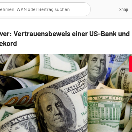
wer: Vertrauensbeweis einer US-Bank und 
ekord