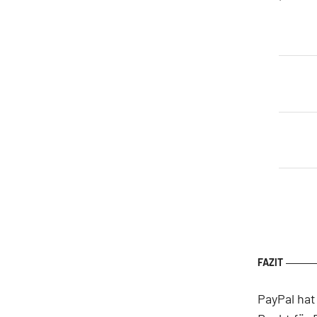
PayPal hat