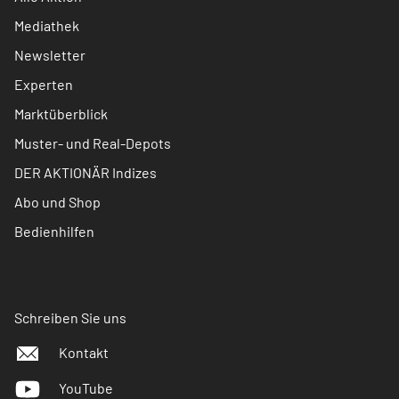
Mediathek
Newsletter
Experten
Marktüberblick
Muster- und Real-Depots
DER AKTIONÄR Indizes
Abo und Shop
Bedienhilfen
Schreiben Sie uns
Kontakt
YouTube