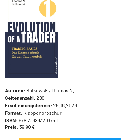
Autoren:
Bulkowski, Thomas N.
Seitenanzahl:
288
Erscheinungstermin:
25.06.2026
Format:
Klappenbroschur
ISBN:
978-3-68932-075-1
Preis:
39,90 €