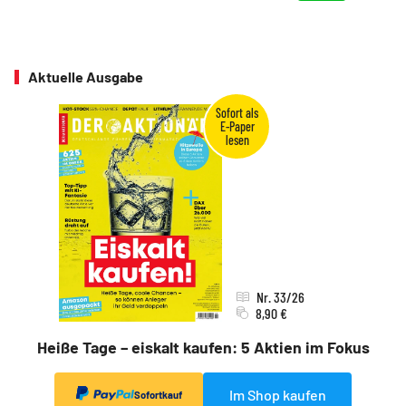
Aktuelle Ausgabe
Nr. 33/26
8,90 €
Heiße Tage – eiskalt kaufen: 5 Aktien im Fokus
Im Shop kaufen
Sofortkauf