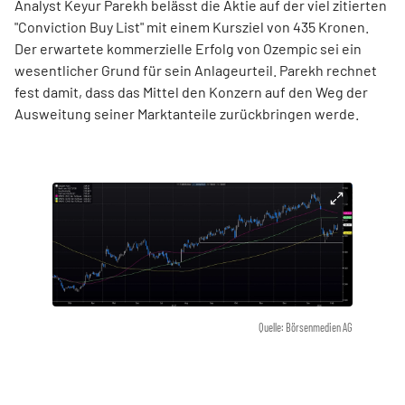
Analyst Keyur Parekh belässt die Aktie auf der viel zitierten
"Conviction Buy List" mit einem Kursziel von 435 Kronen.
Der erwartete kommerzielle Erfolg von Ozempic sei ein
wesentlicher Grund für sein Anlageurteil. Parekh rechnet
fest damit, dass das Mittel den Konzern auf den Weg der
Ausweitung seiner Marktanteile zurückbringen werde.
Quelle: Börsenmedien AG