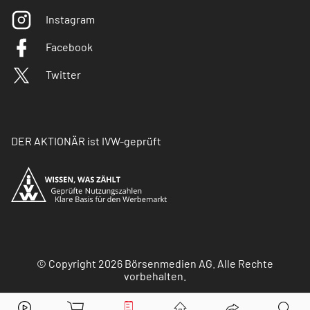
Instagram
Facebook
Twitter
DER AKTIONÄR ist IVW-geprüft
© Copyright 2026 Börsenmedien AG. Alle Rechte
vorbehalten.