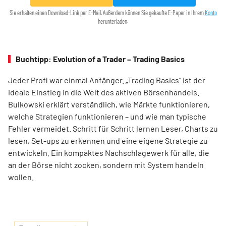
Sie erhalten einen Download-Link per E-Mail. Außerdem können Sie gekaufte E-Paper in Ihrem
Konto
herunterladen.
Buchtipp: Evolution of a Trader – Trading Basics
Jeder Profi war einmal Anfänger. „Trading Basics“ ist der
ideale Einstieg in die Welt des aktiven Börsenhandels.
Bulkowski erklärt verständlich, wie Märkte funktionieren,
welche Strategien funktionieren – und wie man typische
Fehler vermeidet. Schritt für Schritt lernen Leser, Charts zu
lesen, Set-ups zu erkennen und eine eigene Strategie zu
entwickeln. Ein kompaktes Nachschlagewerk für alle, die
an der Börse nicht zocken, sondern mit System handeln
wollen.