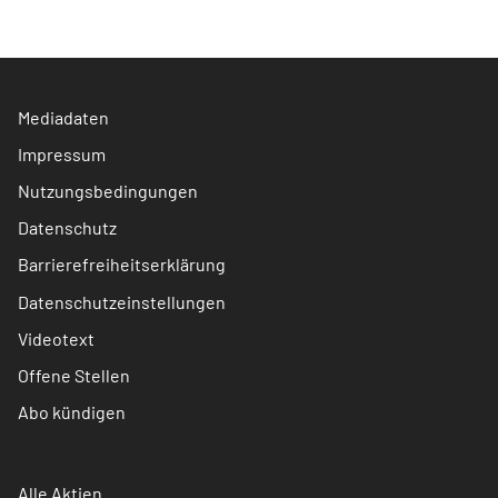
Mediadaten
Impressum
Nutzungsbedingungen
Datenschutz
Barrierefreiheitserklärung
Datenschutzeinstellungen
Videotext
Offene Stellen
Abo kündigen
Alle Aktien