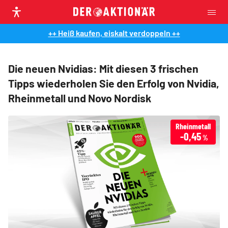
++ Heiß kaufen, eiskalt verdoppeln ++
Die neuen Nvidias: Mit diesen 3 frischen
Tipps wiederholen Sie den Erfolg von Nvidia,
Rheinmetall und Novo Nordisk
Rheinmetall
-0,45
%