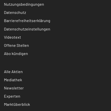
Nutzungsbedingungen
Datenschutz
Barrierefreiheitserklärung
Datenschutzeinstellungen
Videotext
Offene Stellen
Abo kündigen
Alle Aktien
Mediathek
Newsletter
Experten
Marktüberblick