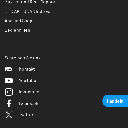
Muster- und Real-Depots
DER AKTIONÄR Indizes
Abo und Shop
Bedienhilfen
Schreiben Sie uns
Kontakt
YouTube
Instagram
Handeln
Facebook
Twitter