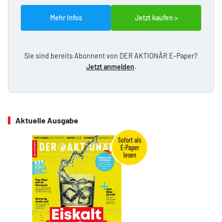
Mehr Infos
Jetzt kaufen >
Sie sind bereits Abonnent von DER AKTIONÄR E-Paper?
Jetzt anmelden
.
Aktuelle Ausgabe