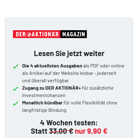
Lesen Sie jetzt weiter
Die 4 aktuellsten Ausgaben
als PDF oder online
als Artikel auf der Website lesbar - jederzeit
und überall verfügbar
Zugang zu DER AKTIONÄR+
für zusätzliche
Investmentchancen
Monatlich kündbar
für volle Flexibilität ohne
langfristige Bindung
4 Wochen testen:
Statt
33,00 €
nur 9,90 €