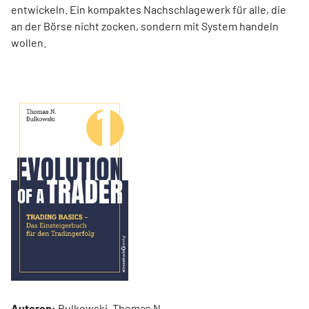
entwickeln. Ein kompaktes Nachschlagewerk für alle, die
an der Börse nicht zocken, sondern mit System handeln
wollen.
Autoren:
Bulkowski, Thomas N.