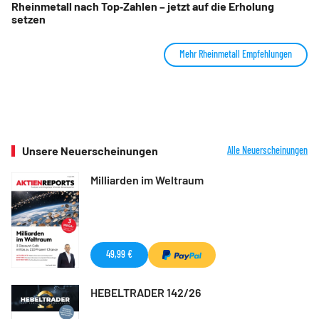
Rheinmetall nach Top‑Zahlen – jetzt auf die Erholung
setzen
Mehr Rheinmetall Empfehlungen
Unsere Neuerscheinungen
Alle Neuerscheinungen
Milliarden im Weltraum
49,99 €
HEBELTRADER 142/26