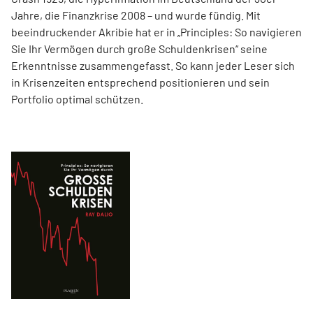
Jahre, die Finanzkrise 2008 – und wurde fündig. Mit
beeindruckender Akribie hat er in „Principles: So navigieren
Sie Ihr Vermögen durch große Schuldenkrisen“ seine
Erkenntnisse zusammengefasst. So kann jeder Leser sich
in Krisenzeiten entsprechend positionieren und sein
Portfolio optimal schützen.