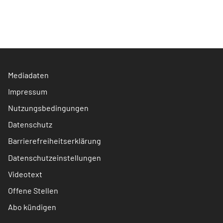
Mediadaten
Impressum
Nutzungsbedingungen
Datenschutz
Barrierefreiheitserklärung
Datenschutzeinstellungen
Videotext
Offene Stellen
Abo kündigen