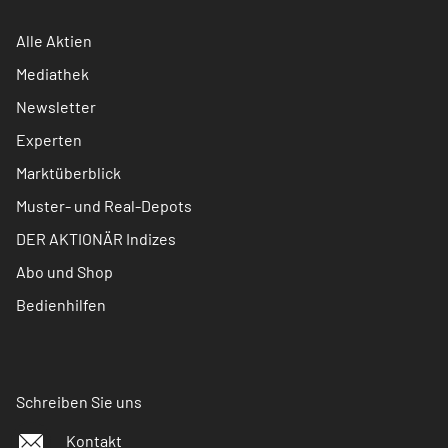
Alle Aktien
Mediathek
Newsletter
Experten
Marktüberblick
Muster- und Real-Depots
DER AKTIONÄR Indizes
Abo und Shop
Bedienhilfen
Schreiben Sie uns
Kontakt