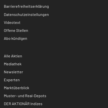
Barrierefreiheitserklärung
Datenschutzeinstellungen
Videotext
Offene Stellen
Abo kündigen
Alle Aktien
Mediathek
Newsletter
Experten
Marktüberblick
Muster- und Real-Depots
DER AKTIONÄR Indizes