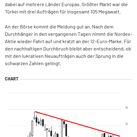
dabei auf mehrere Länder Europas. Größter Markt war die
Türkei mit drei Aufträgen für insgesamt 105 Megawatt.
An der Börse kommt die Meldung gut an. Nach dem
Durchhänger in den vergangenen Tagen nimmt die Nordex-
Aktie wieder Fahrt auf und kratzt an der 12-Euro-Marke. Für
den nachhaltigen Durchbruch bleibt aber entscheidend, ob
mit den lukrativen Neuaufträgen auch der Sprung in die
schwarzen Zahlen gelingt.
16
14