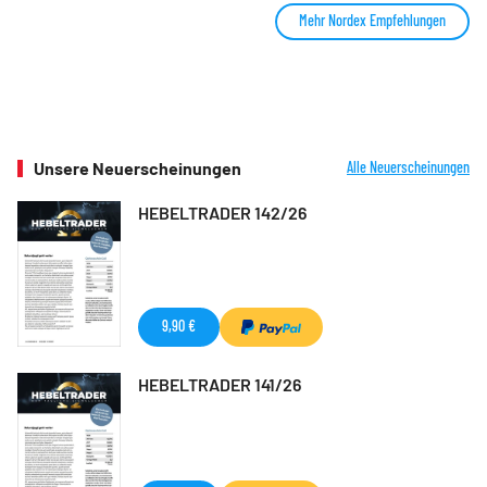
Mehr Nordex Empfehlungen
Unsere Neuerscheinungen
Alle Neuerscheinungen
HEBELTRADER 142/26
9,90 €
HEBELTRADER 141/26