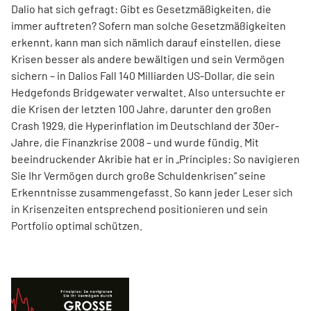
Dalio hat sich gefragt: Gibt es Gesetzmäßigkeiten, die
immer auftreten? Sofern man solche Gesetzmäßigkeiten
erkennt, kann man sich nämlich darauf einstellen, diese
Krisen besser als andere bewältigen und sein Vermögen
sichern – in Dalios Fall 140 Milliarden US-Dollar, die sein
Hedgefonds Bridgewater verwaltet. Also untersuchte er
die Krisen der letzten 100 Jahre, darunter den großen
Crash 1929, die Hyperinflation im Deutschland der 30er-
Jahre, die Finanzkrise 2008 – und wurde fündig. Mit
beeindruckender Akribie hat er in „Principles: So navigieren
Sie Ihr Vermögen durch große Schuldenkrisen“ seine
Erkenntnisse zusammengefasst. So kann jeder Leser sich
in Krisenzeiten entsprechend positionieren und sein
Portfolio optimal schützen.