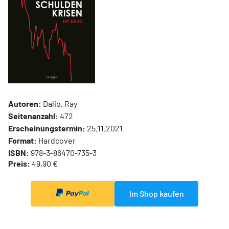
Autoren:
Dalio, Ray
Seitenanzahl:
472
Erscheinungstermin:
25.11.2021
Format:
Hardcover
ISBN:
978-3-86470-735-3
Preis:
49,90 €
Im Shop kaufen