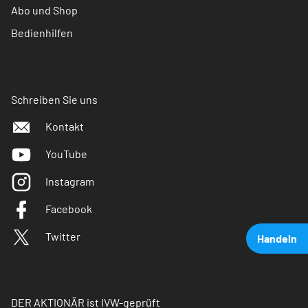
Abo und Shop
Bedienhilfen
Schreiben Sie uns
Kontakt
YouTube
Instagram
Facebook
Twitter
Handeln
DER AKTIONÄR ist IVW-geprüft