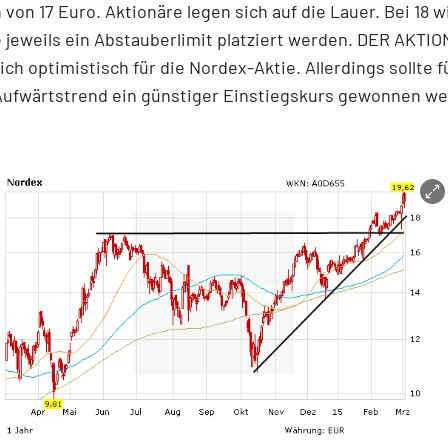
 von 17 Euro. Aktionäre legen sich auf die Lauer. Bei 18 w
e jeweils ein Abstauberlimit platziert werden. DER AKTIO
ich optimistisch für die Nordex-Aktie. Allerdings sollte f
Aufwärtstrend ein günstiger Einstiegskurs gewonnen we