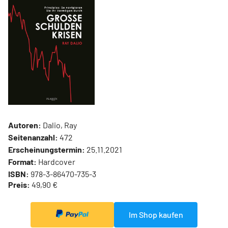
Autoren:
Dalio, Ray
Seitenanzahl:
472
Erscheinungstermin:
25.11.2021
Format:
Hardcover
ISBN:
978-3-86470-735-3
Preis:
49,90 €
Im Shop kaufen