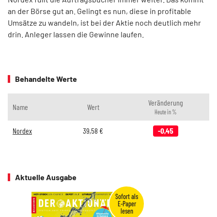
an der Börse gut an. Gelingt es nun, diese in profitable
Umsätze zu wandeln, ist bei der Aktie noch deutlich mehr
drin. Anleger lassen die Gewinne laufen.
Behandelte Werte
Veränderung
Name
Wert
Heute in %
Nordex
39,58
€
-0,45
Aktuelle Ausgabe