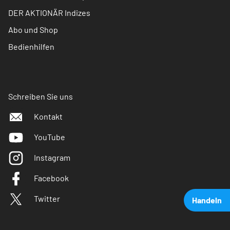
DER AKTIONÄR Indizes
Abo und Shop
Bedienhilfen
Schreiben Sie uns
Kontakt
YouTube
Instagram
Facebook
Twitter
Handeln