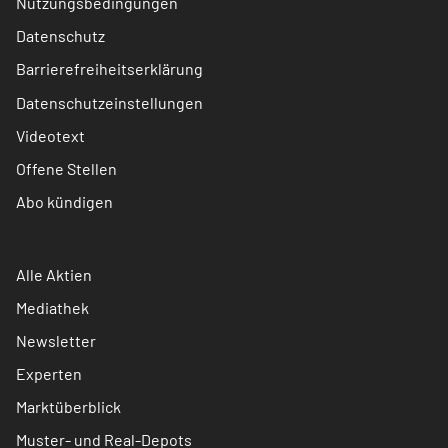
Nutzungsbedingungen
Datenschutz
Barrierefreiheitserklärung
Datenschutzeinstellungen
Videotext
Offene Stellen
Abo kündigen
Alle Aktien
Mediathek
Newsletter
Experten
Marktüberblick
Muster- und Real-Depots