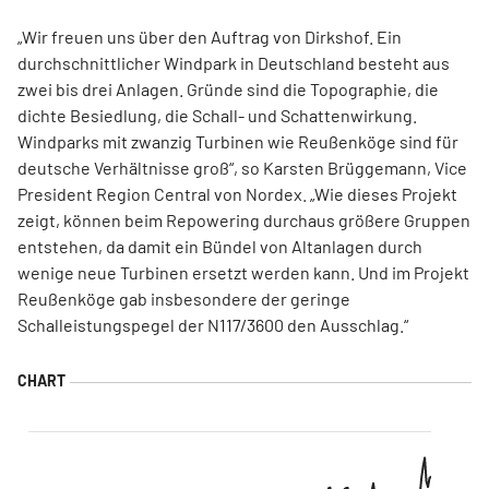
„Wir freuen uns über den Auftrag von Dirkshof. Ein
durchschnittlicher Windpark in Deutschland besteht aus
zwei bis drei Anlagen. Gründe sind die Topographie, die
dichte Besiedlung, die Schall- und Schattenwirkung.
Windparks mit zwanzig Turbinen wie Reußenköge sind für
deutsche Verhältnisse groß“, so Karsten Brüggemann, Vice
President Region Central von Nordex. „Wie dieses Projekt
zeigt, können beim Repowering durchaus größere Gruppen
entstehen, da damit ein Bündel von Altanlagen durch
wenige neue Turbinen ersetzt werden kann. Und im Projekt
Reußenköge gab insbesondere der geringe
Schalleistungspegel der N117/3600 den Ausschlag.“