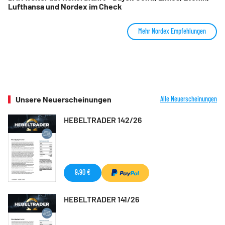
Lufthansa und Nordex im Check
Mehr Nordex Empfehlungen
Unsere Neuerscheinungen
Alle Neuerscheinungen
HEBELTRADER 142/26
9,90 €
HEBELTRADER 141/26