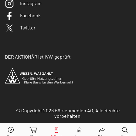
Instagram
Facebook
Twitter
DER AKTIONÄR ist IVW-geprüft
© Copyright 2026 Börsenmedien AG. Alle Rechte
vorbehalten.