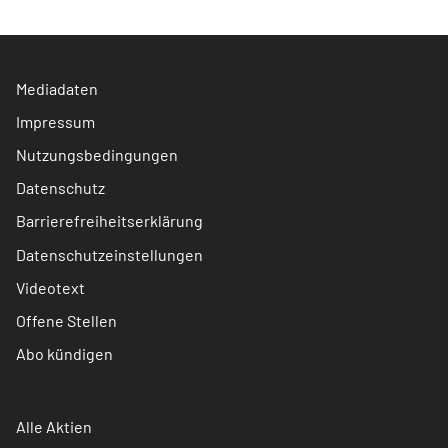
Mediadaten
Impressum
Nutzungsbedingungen
Datenschutz
Barrierefreiheitserklärung
Datenschutzeinstellungen
Videotext
Offene Stellen
Abo kündigen
Alle Aktien