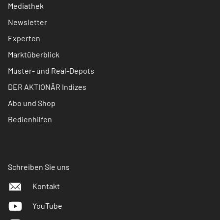
Mediathek
Newsletter
Experten
Marktüberblick
Muster- und Real-Depots
DER AKTIONÄR Indizes
Abo und Shop
Bedienhilfen
Schreiben Sie uns
Kontakt
YouTube