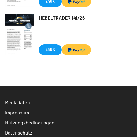
9,90 €
HEBELTRADER 141/26
9,90 €
Mediadaten
Impressum
Nutzungsbedingungen
Datenschutz