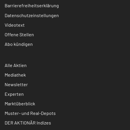
Barrierefreiheitserklärung
Datenschutzeinstellungen
Videotext
Offene Stellen
Abo kündigen
Alle Aktien
Mediathek
Newsletter
Experten
Marktüberblick
Muster- und Real-Depots
DER AKTIONÄR Indizes