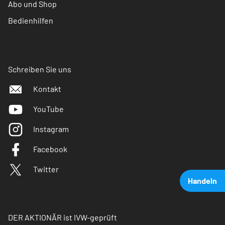
Abo und Shop
Bedienhilfen
Schreiben Sie uns
Kontakt
YouTube
Instagram
Facebook
Twitter
Handeln
DER AKTIONÄR ist IVW-geprüft