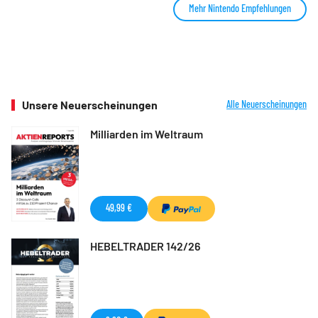
Mehr Nintendo Empfehlungen
Unsere Neuerscheinungen
Alle Neuerscheinungen
Milliarden im Weltraum
49,99 €
HEBELTRADER 142/26