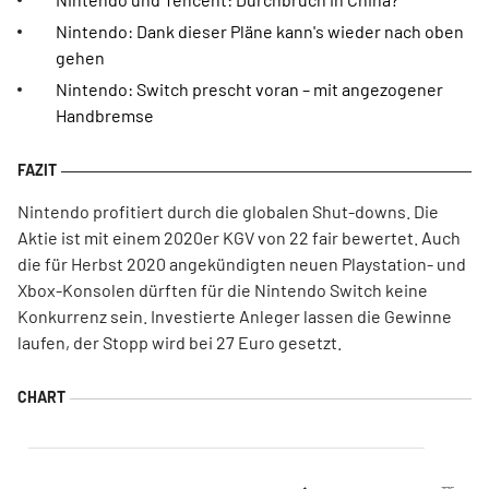
Nintendo: Dank dieser Pläne kann's wieder nach oben
gehen
Nintendo: Switch prescht voran – mit angezogener
Handbremse
Nintendo profitiert durch die globalen Shut-downs. Die
Aktie ist mit einem 2020er KGV von 22 fair bewertet. Auch
die für Herbst 2020 angekündigten neuen Playstation- und
Xbox-Konsolen dürften für die Nintendo Switch keine
Konkurrenz sein. Investierte Anleger lassen die Gewinne
laufen, der Stopp wird bei 27 Euro gesetzt.