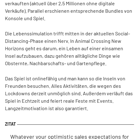
verkauften (aktuell über 2,5 Millionen ohne digitale
Verkäufe). Parallel erschienen entsprechende Bundles von
Konsole und Spiel.
Die Lebenssimulation trifft mitten in der aktuellen Social-
Distancing-Phase einen Nerv. In Animal Crossing New
Horizons geht es darum, ein Leben auf einer einsamen
Insel aufzubauen, dazu gehören alltägliche Dinge wie
Obsternte, Nachbarschafts- und Gartenpflege.
Das Spiel ist onlinefähig und man kann so die Inseln von
Freunden besuchen. Alles Aktivitäten, die wegen des
Lockdowns derzeit unmöglich sind. Außerdem verläuft das
Spiel in Echtzeit und feiert reale Feste mit Events.
Langzeitmotivation ist also garantiert.
Whatever your optimistic sales expectations for