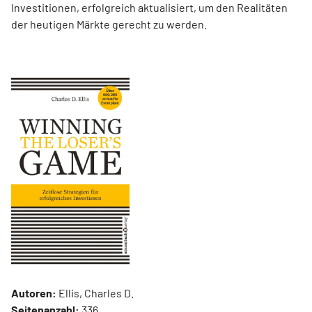
Investitionen, erfolgreich aktualisiert, um den Realitäten
der heutigen Märkte gerecht zu werden.
Autoren:
Ellis, Charles D.
Seitenanzahl:
336