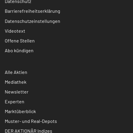
Datenschutz
Barrierefreiheitserklärung
Datenschutzeinstellungen
Videotext
Offene Stellen
Abo kündigen
Alle Aktien
Mediathek
Newsletter
Experten
Marktüberblick
Muster- und Real-Depots
DER AKTIONÄR Indizes