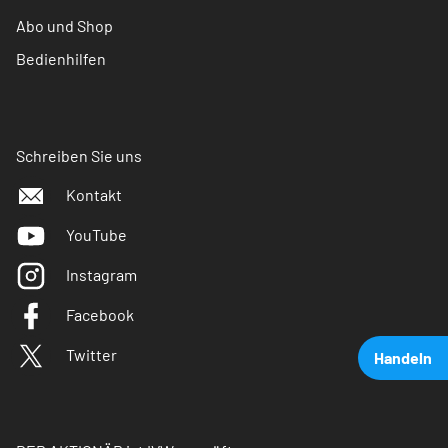
Abo und Shop
Bedienhilfen
Schreiben Sie uns
Kontakt
YouTube
Instagram
Facebook
Twitter
Handeln