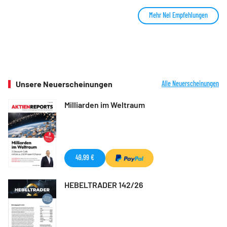
Mehr Nel Empfehlungen
Unsere Neuerscheinungen
Alle Neuerscheinungen
Milliarden im Weltraum
49,99 €
HEBELTRADER 142/26