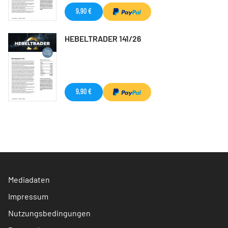
9,90 €
HEBELTRADER 141/26
9,90 €
Mediadaten
Impressum
Nutzungsbedingungen