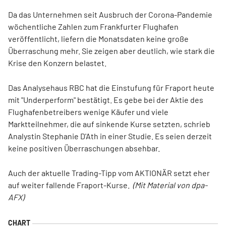
Da das Unternehmen seit Ausbruch der Corona-Pandemie
wöchentliche Zahlen zum Frankfurter Flughafen
veröffentlicht, liefern die Monatsdaten keine große
Überraschung mehr. Sie zeigen aber deutlich, wie stark die
Krise den Konzern belastet.
Das Analysehaus RBC hat die Einstufung für Fraport heute
mit "Underperform" bestätigt. Es gebe bei der Aktie des
Flughafenbetreibers wenige Käufer und viele
Marktteilnehmer, die auf sinkende Kurse setzten, schrieb
Analystin Stephanie D'Ath in einer Studie. Es seien derzeit
keine positiven Überraschungen absehbar.
Auch der aktuelle Trading-Tipp vom AKTIONÄR setzt eher
auf weiter fallende Fraport-Kurse.
(Mit Material von dpa-
AFX)