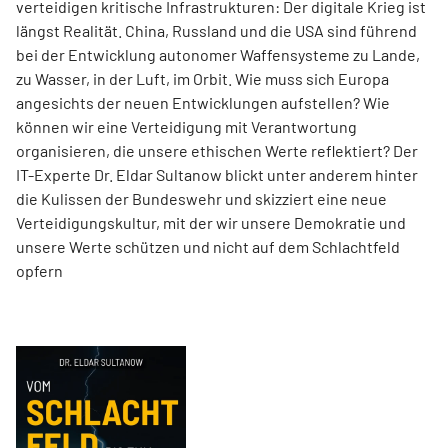
verteidigen kritische Infrastrukturen: Der digitale Krieg ist
längst Realität. China, Russland und die USA sind führend
bei der Entwicklung autonomer Waffensysteme zu Lande,
zu Wasser, in der Luft, im Orbit. Wie muss sich Europa
angesichts der neuen Entwicklungen aufstellen? Wie
können wir eine Verteidigung mit Verantwortung
organisieren, die unsere ethischen Werte reflektiert? Der
IT-Experte Dr. Eldar Sultanow blickt unter anderem hinter
die Kulissen der Bundeswehr und skizziert eine neue
Verteidigungskultur, mit der wir unsere Demokratie und
unsere Werte schützen und nicht auf dem Schlachtfeld
opfern