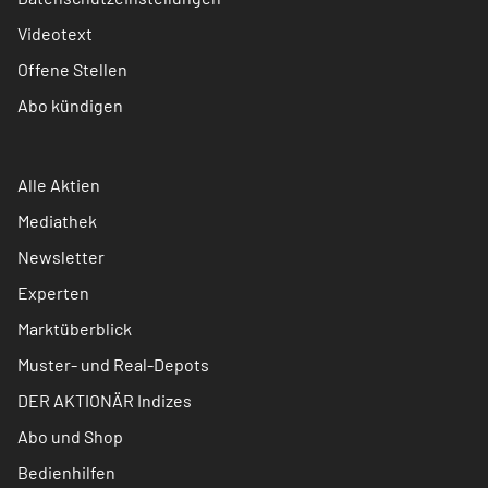
Videotext
Offene Stellen
Abo kündigen
Alle Aktien
Mediathek
Newsletter
Experten
Marktüberblick
Muster- und Real-Depots
DER AKTIONÄR Indizes
Abo und Shop
Bedienhilfen