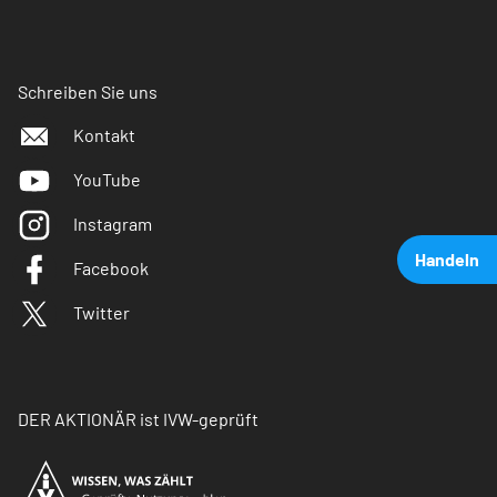
Schreiben Sie uns
Kontakt
YouTube
Instagram
Handeln
Facebook
Twitter
DER AKTIONÄR ist IVW-geprüft