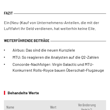
Ein (Neu-)Kauf von Unternehmens-Anteilen, die mit der
Luftfahrt ihr Geld verdienen, hat weiterhin keine Eile.
Airbus: Das sind die neuen Kursziele
MTU: So reagieren die Analysten auf die Q2-Zahlen
Concorde-Nachfolger: Virgin Galactic und MTU-
Konkurrent Rolls-Royce bauen Überschall-Flugzeuge
Behandelte Werte
Veränderung
Name
Wert
Heute in %